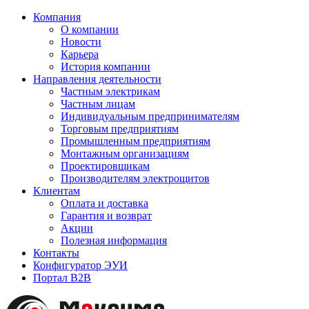
Компания
О компании
Новости
Карьера
История компании
Направления деятельности
Частным электрикам
Частным лицам
Индивидуальным предпринимателям
Торговым предприятиям
Промышленным предприятиям
Монтажным организациям
Проектировщикам
Производителям электрощитов
Клиентам
Оплата и доставка
Гарантия и возврат
Акции
Полезная информация
Контакты
Конфигуратор ЭУИ
Портал B2B