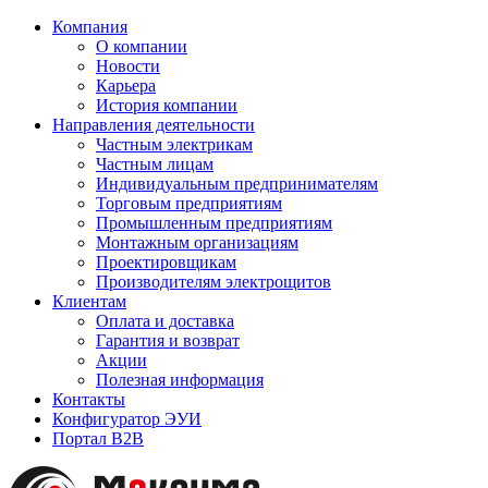
Компания
О компании
Новости
Карьера
История компании
Направления деятельности
Частным электрикам
Частным лицам
Индивидуальным предпринимателям
Торговым предприятиям
Промышленным предприятиям
Монтажным организациям
Проектировщикам
Производителям электрощитов
Клиентам
Оплата и доставка
Гарантия и возврат
Акции
Полезная информация
Контакты
Конфигуратор ЭУИ
Портал B2B