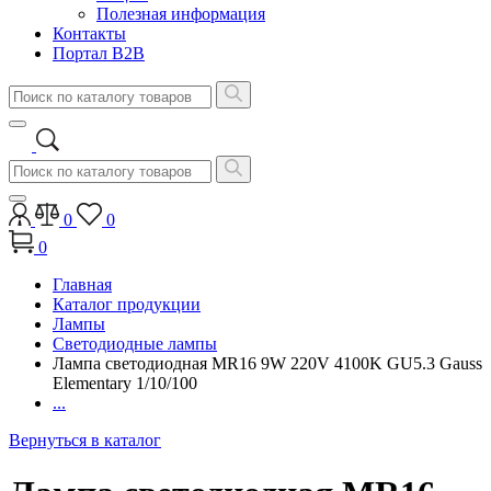
Полезная информация
Контакты
Портал B2B
0
0
0
Главная
Каталог продукции
Лампы
Светодиодные лампы
Лампа светодиодная MR16 9W 220V 4100K GU5.3 Gauss
Elementary 1/10/100
...
Вернуться в каталог