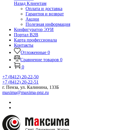
Назад
Клиентам
Оплата и доставка
Гарантия и возврат
Акции
Полезная информация
Конфигуратор ЭУИ
Портал B2B
Карта профессионала
Контакты
Отложенные
0
Сравнение товаров
0
0
+7 (8412) 20-22-50
+7 (8412) 20-22-51
г. Пенза, ул. Калинина, 133Б
maxima@maxima-pnz.ru