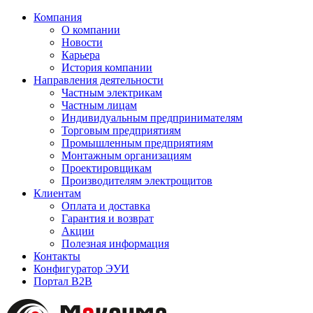
Компания
О компании
Новости
Карьера
История компании
Направления деятельности
Частным электрикам
Частным лицам
Индивидуальным предпринимателям
Торговым предприятиям
Промышленным предприятиям
Монтажным организациям
Проектировщикам
Производителям электрощитов
Клиентам
Оплата и доставка
Гарантия и возврат
Акции
Полезная информация
Контакты
Конфигуратор ЭУИ
Портал B2B