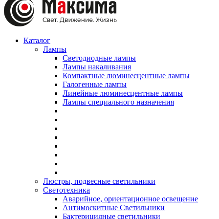
Каталог
Лампы
Светодиодные лампы
Лампы накаливания
Компактные люминесцентные лампы
Галогенные лампы
Линейные люминесцентные лампы
Лампы специального назначения
Люстры, подвесные светильники
Светотехника
Аварийное, ориентационное освещение
Антимоскитные Светильники
Бактерицидные светильники