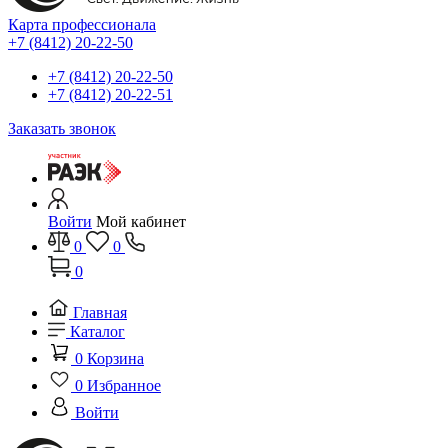
Карта профессионала
+7 (8412) 20-22-50
+7 (8412) 20-22-50
+7 (8412) 20-22-51
Заказать звонок
Войти
Мой кабинет
0
0
0
Главная
Каталог
0
Корзина
0
Избранное
Войти