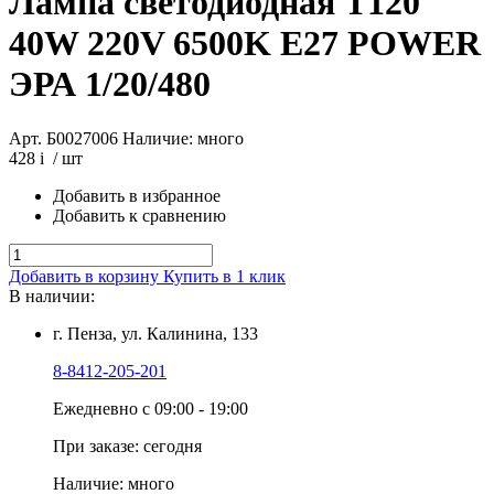
Лампа светодиодная Т120
40W 220V 6500K E27 POWER
ЭРА 1/20/480
Арт. Б0027006
Наличие: много
428
i
/ шт
Добавить в избранное
Добавить к сравнению
Добавить в корзину
Купить в 1 клик
В наличии:
г. Пенза, ул. Калинина, 133
8-8412-205-201
Ежедневно с 09:00 - 19:00
При заказе: сегодня
Наличие: много