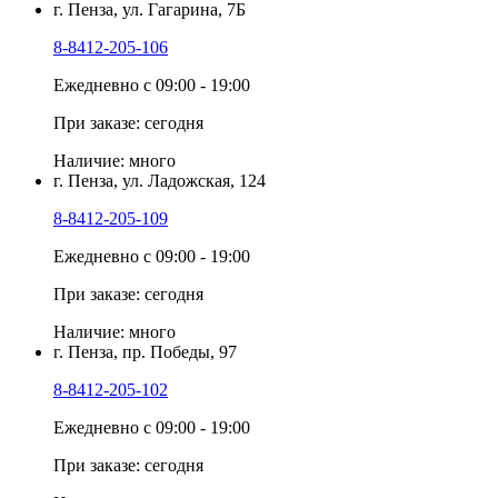
г. Пенза, ул. Гагарина, 7Б
8-8412-205-106
Ежедневно с 09:00 - 19:00
При заказе: сегодня
Наличие: много
г. Пенза, ул. Ладожская, 124
8-8412-205-109
Ежедневно с 09:00 - 19:00
При заказе: сегодня
Наличие: много
г. Пенза, пр. Победы, 97
8-8412-205-102
Ежедневно с 09:00 - 19:00
При заказе: сегодня