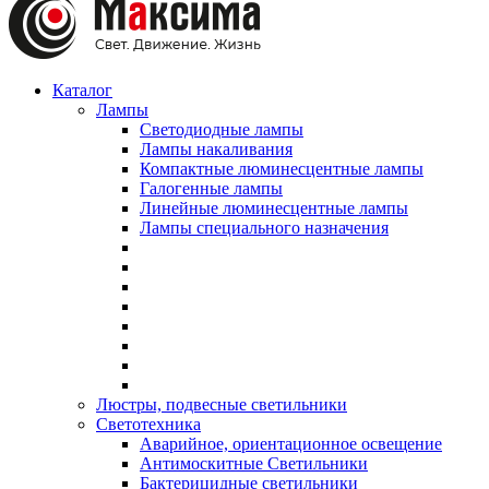
Каталог
Лампы
Светодиодные лампы
Лампы накаливания
Компактные люминесцентные лампы
Галогенные лампы
Линейные люминесцентные лампы
Лампы специального назначения
Люстры, подвесные светильники
Светотехника
Аварийное, ориентационное освещение
Антимоскитные Светильники
Бактерицидные светильники