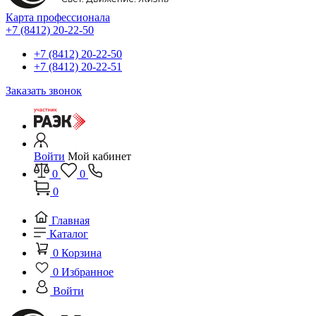
Карта профессионала
+7 (8412) 20-22-50
+7 (8412) 20-22-50
+7 (8412) 20-22-51
Заказать звонок
Войти
Мой кабинет
0
0
0
Главная
Каталог
0
Корзина
0
Избранное
Войти