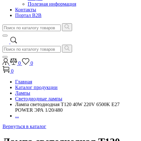
Полезная информация
Контакты
Портал B2B
0
0
0
Главная
Каталог продукции
Лампы
Светодиодные лампы
Лампа светодиодная Т120 40W 220V 6500K E27
POWER ЭРА 1/20/480
...
Вернуться в каталог