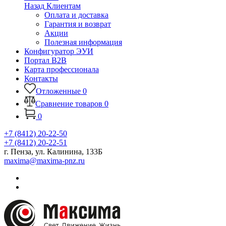
Назад
Клиентам
Оплата и доставка
Гарантия и возврат
Акции
Полезная информация
Конфигуратор ЭУИ
Портал B2B
Карта профессионала
Контакты
Отложенные
0
Сравнение товаров
0
0
+7 (8412) 20-22-50
+7 (8412) 20-22-51
г. Пенза, ул. Калинина, 133Б
maxima@maxima-pnz.ru