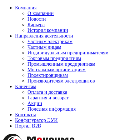
Компания
О компании
Новости
Карьера
История компании
Направления деятельности
Частным электрикам
Частным лицам
Индивидуальным предпринимателям
Торговым предприятиям
Промышленным предприятиям
Монтажным организациям
Проектировщикам
Производителям электрощитов
Клиентам
Оплата и доставка
Гарантия и возврат
Акции
Полезная информация
Контакты
Конфигуратор ЭУИ
Портал B2B