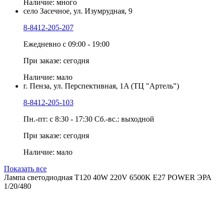
Наличие: много
село Засечное, ул. Изумрудная, 9
8-8412-205-207
Ежедневно с 09:00 - 19:00
При заказе: сегодня
Наличие: мало
г. Пенза, ул. Перспективная, 1A (ТЦ "Артель")
8-8412-205-103
Пн.-пт: с 8:30 - 17:30 Сб.-вс.: выходной
При заказе: сегодня
Наличие: мало
Показать все
Лампа светодиодная Т120 40W 220V 6500K E27 POWER ЭРА
1/20/480