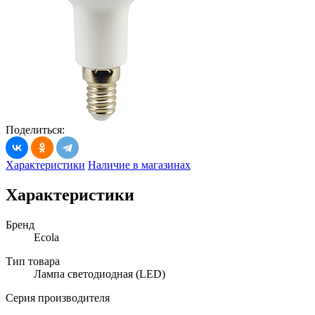
Поделиться:
Характеристики
Наличие в магазинах
Характеристики
Бренд
Ecola
Тип товара
Лампа светодиодная (LED)
Серия производителя
_