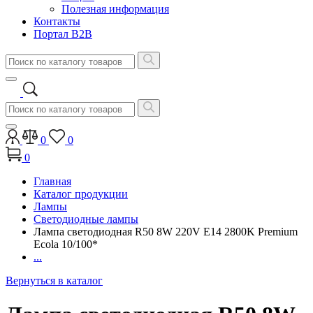
Полезная информация
Контакты
Портал B2B
0
0
0
Главная
Каталог продукции
Лампы
Светодиодные лампы
Лампа светодиодная R50 8W 220V E14 2800K Premium
Ecola 10/100*
...
Вернуться в каталог