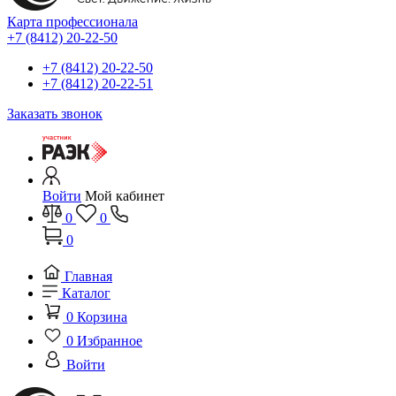
Карта профессионала
+7 (8412) 20-22-50
+7 (8412) 20-22-50
+7 (8412) 20-22-51
Заказать звонок
Войти
Мой кабинет
0
0
0
Главная
Каталог
0
Корзина
0
Избранное
Войти