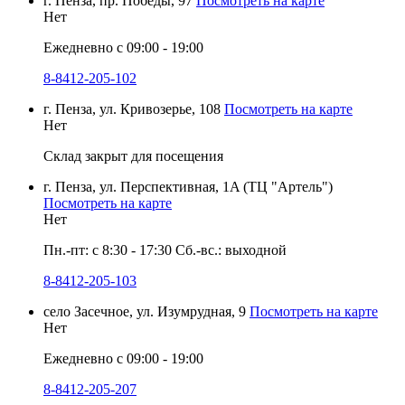
г. Пенза, пр. Победы, 97
Посмотреть на карте
Нет
Ежедневно с 09:00 - 19:00
8-8412-205-102
г. Пенза, ул. Кривозерье, 108
Посмотреть на карте
Нет
Склад закрыт для посещения
г. Пенза, ул. Перспективная, 1A (ТЦ "Артель")
Посмотреть на карте
Нет
Пн.-пт: с 8:30 - 17:30 Сб.-вс.: выходной
8-8412-205-103
село Засечное, ул. Изумрудная, 9
Посмотреть на карте
Нет
Ежедневно с 09:00 - 19:00
8-8412-205-207