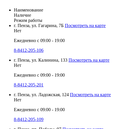
Наименование
Наличие
Режим работы
г. Пенза, ул. Гагарина, 7Б
Посмотреть на карте
Нет
Ежедневно с 09:00 - 19:00
8-8412-205-106
г. Пенза, ул. Калинина, 133
Посмотреть на карте
Нет
Ежедневно с 09:00 - 19:00
8-8412-205-201
г. Пенза, ул. Ладожская, 124
Посмотреть на карте
Нет
Ежедневно с 09:00 - 19:00
8-8412-205-109