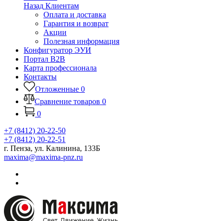
Назад
Клиентам
Оплата и доставка
Гарантия и возврат
Акции
Полезная информация
Конфигуратор ЭУИ
Портал B2B
Карта профессионала
Контакты
Отложенные
0
Сравнение товаров
0
0
+7 (8412) 20-22-50
+7 (8412) 20-22-51
г. Пенза, ул. Калинина, 133Б
maxima@maxima-pnz.ru