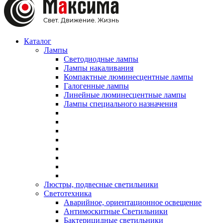
Каталог
Лампы
Светодиодные лампы
Лампы накаливания
Компактные люминесцентные лампы
Галогенные лампы
Линейные люминесцентные лампы
Лампы специального назначения
Люстры, подвесные светильники
Светотехника
Аварийное, ориентационное освещение
Антимоскитные Светильники
Бактерицидные светильники