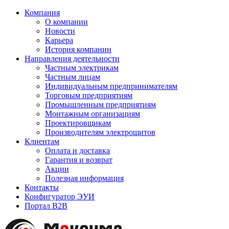
Компания
О компании
Новости
Карьера
История компании
Направления деятельности
Частным электрикам
Частным лицам
Индивидуальным предпринимателям
Торговым предприятиям
Промышленным предприятиям
Монтажным организациям
Проектировщикам
Производителям электрощитов
Клиентам
Оплата и доставка
Гарантия и возврат
Акции
Полезная информация
Контакты
Конфигуратор ЭУИ
Портал B2B