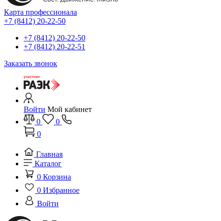
Карта профессионала
+7 (8412) 20-22-50
+7 (8412) 20-22-50
+7 (8412) 20-22-51
Заказать звонок
Войти
Мой кабинет
0
0
0
Главная
Каталог
0
Корзина
0
Избранное
Войти