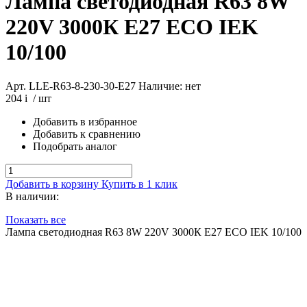
Лампа светодиодная R63 8W
220V 3000К E27 ECO IEK
10/100
Арт. LLE-R63-8-230-30-E27
Наличие: нет
204
i
/ шт
Добавить в избранное
Добавить к сравнению
Подобрать аналог
Добавить в корзину
Купить в 1 клик
В наличии:
Показать все
Лампа светодиодная R63 8W 220V 3000К E27 ECO IEK 10/100