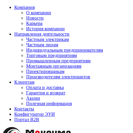
Компания
О компании
Новости
Карьера
История компании
Направления деятельности
Частным электрикам
Частным лицам
Индивидуальным предпринимателям
Торговым предприятиям
Промышленным предприятиям
Монтажным организациям
Проектировщикам
Производителям электрощитов
Клиентам
Оплата и доставка
Гарантия и возврат
Акции
Полезная информация
Контакты
Конфигуратор ЭУИ
Портал B2B