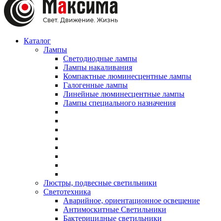
Каталог
Лампы
Светодиодные лампы
Лампы накаливания
Компактные люминесцентные лампы
Галогенные лампы
Линейные люминесцентные лампы
Лампы специального назначения
Люстры, подвесные светильники
Светотехника
Аварийное, ориентационное освещение
Антимоскитные Светильники
Бактерицидные светильники