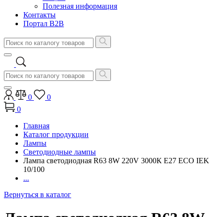
Полезная информация
Контакты
Портал B2B
0
0
0
Главная
Каталог продукции
Лампы
Светодиодные лампы
Лампа светодиодная R63 8W 220V 3000К E27 ECO IEK
10/100
...
Вернуться в каталог