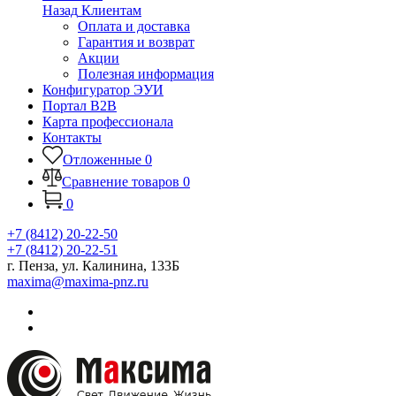
Назад
Клиентам
Оплата и доставка
Гарантия и возврат
Акции
Полезная информация
Конфигуратор ЭУИ
Портал B2B
Карта профессионала
Контакты
Отложенные
0
Сравнение товаров
0
0
+7 (8412) 20-22-50
+7 (8412) 20-22-51
г. Пенза, ул. Калинина, 133Б
maxima@maxima-pnz.ru