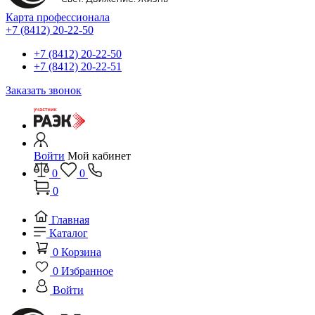
Карта профессионала
+7 (8412) 20-22-50
+7 (8412) 20-22-50
+7 (8412) 20-22-51
Заказать звонок
Войти
Мой кабинет
0
0
0
Главная
Каталог
0
Корзина
0
Избранное
Войти