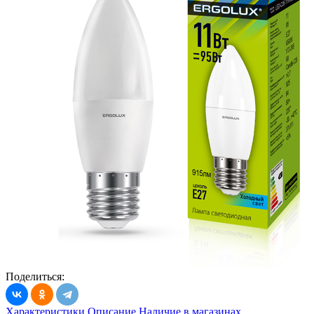
Поделиться:
Характеристики
Описание
Наличие в магазинах