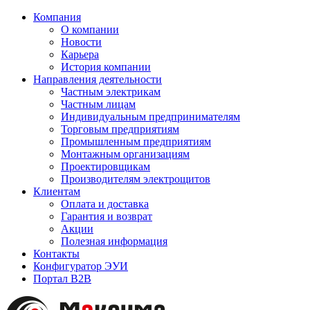
Компания
О компании
Новости
Карьера
История компании
Направления деятельности
Частным электрикам
Частным лицам
Индивидуальным предпринимателям
Торговым предприятиям
Промышленным предприятиям
Монтажным организациям
Проектировщикам
Производителям электрощитов
Клиентам
Оплата и доставка
Гарантия и возврат
Акции
Полезная информация
Контакты
Конфигуратор ЭУИ
Портал B2B