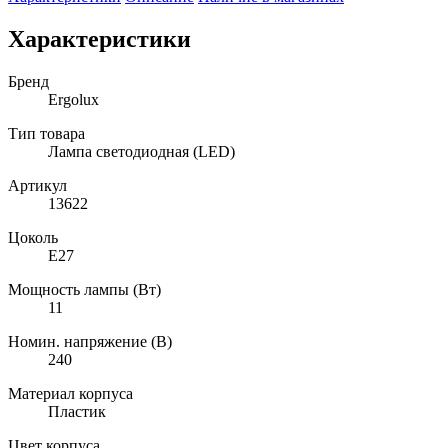
Характеристики
Бренд
Ergolux
Тип товара
Лампа светодиодная (LED)
Артикул
13622
Цоколь
E27
Мощность лампы (Вт)
11
Номин. напряжение (В)
240
Материал корпуса
Пластик
Цвет корпуса