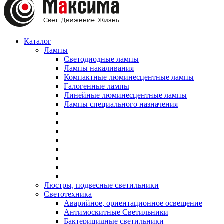
Каталог
Лампы
Светодиодные лампы
Лампы накаливания
Компактные люминесцентные лампы
Галогенные лампы
Линейные люминесцентные лампы
Лампы специального назначения
Люстры, подвесные светильники
Светотехника
Аварийное, ориентационное освещение
Антимоскитные Светильники
Бактерицидные светильники