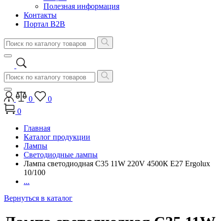
Полезная информация
Контакты
Портал B2B
0
0
0
Главная
Каталог продукции
Лампы
Светодиодные лампы
Лампа светодиодная С35 11W 220V 4500К E27 Ergolux
10/100
...
Вернуться в каталог