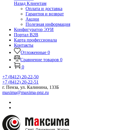
Назад
Клиентам
Оплата и доставка
Гарантия и возврат
Акции
Полезная информация
Конфигуратор ЭУИ
Портал B2B
Карта профессионала
Контакты
Отложенные
0
Сравнение товаров
0
0
+7 (8412) 20-22-50
+7 (8412) 20-22-51
г. Пенза, ул. Калинина, 133Б
maxima@maxima-pnz.ru