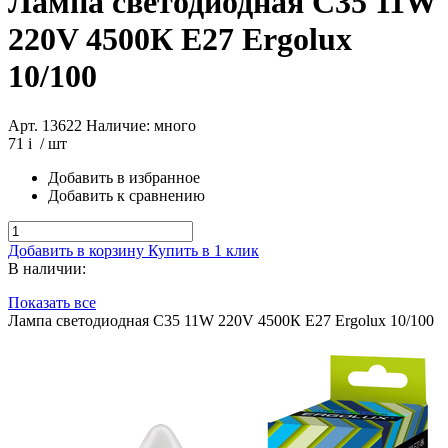
Лампа светодиодная С35 11W
220V 4500К E27 Ergolux
10/100
Арт. 13622
Наличие: много
71
i
/ шт
Добавить в избранное
Добавить к сравнению
Добавить в корзину
Купить в 1 клик
В наличии:
Показать все
Лампа светодиодная С35 11W 220V 4500К E27 Ergolux 10/100