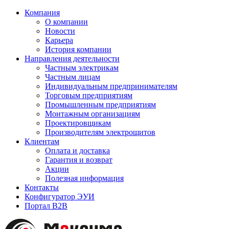
Компания
О компании
Новости
Карьера
История компании
Направления деятельности
Частным электрикам
Частным лицам
Индивидуальным предпринимателям
Торговым предприятиям
Промышленным предприятиям
Монтажным организациям
Проектировщикам
Производителям электрощитов
Клиентам
Оплата и доставка
Гарантия и возврат
Акции
Полезная информация
Контакты
Конфигуратор ЭУИ
Портал B2B