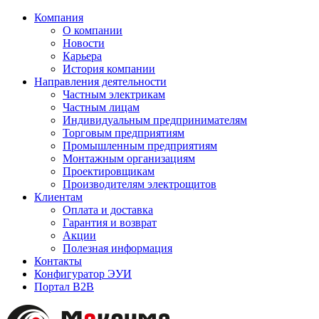
Компания
О компании
Новости
Карьера
История компании
Направления деятельности
Частным электрикам
Частным лицам
Индивидуальным предпринимателям
Торговым предприятиям
Промышленным предприятиям
Монтажным организациям
Проектировщикам
Производителям электрощитов
Клиентам
Оплата и доставка
Гарантия и возврат
Акции
Полезная информация
Контакты
Конфигуратор ЭУИ
Портал B2B