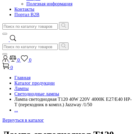
Полезная информация
Контакты
Портал B2B
0
0
0
Главная
Каталог продукции
Лампы
Светодиодные лампы
Лампа светодиодная T120 40W 220V 4000K E27/E40 HP-
T (переходник в компл.) Jazzway /1/50
...
Вернуться в каталог