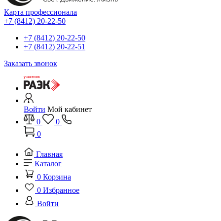
Карта профессионала
+7 (8412) 20-22-50
+7 (8412) 20-22-50
+7 (8412) 20-22-51
Заказать звонок
Войти
Мой кабинет
0
0
0
Главная
Каталог
0
Корзина
0
Избранное
Войти