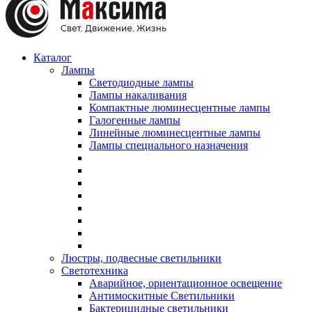
Каталог
Лампы
Светодиодные лампы
Лампы накаливания
Компактные люминесцентные лампы
Галогенные лампы
Линейные люминесцентные лампы
Лампы специального назначения
Люстры, подвесные светильники
Светотехника
Аварийное, ориентационное освещение
Антимоскитные Светильники
Бактерицидные светильники