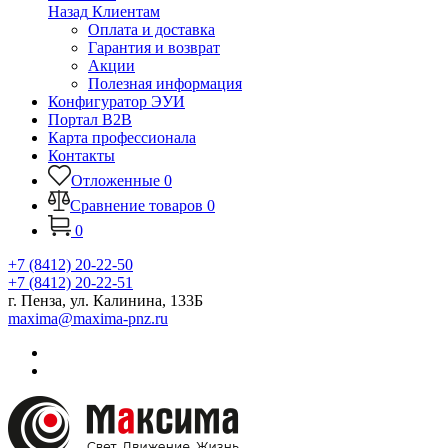
Назад
Клиентам
Оплата и доставка
Гарантия и возврат
Акции
Полезная информация
Конфигуратор ЭУИ
Портал B2B
Карта профессионала
Контакты
Отложенные
0
Сравнение товаров
0
0
+7 (8412) 20-22-50
+7 (8412) 20-22-51
г. Пенза, ул. Калинина, 133Б
maxima@maxima-pnz.ru