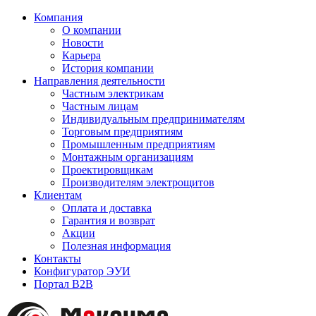
Компания
О компании
Новости
Карьера
История компании
Направления деятельности
Частным электрикам
Частным лицам
Индивидуальным предпринимателям
Торговым предприятиям
Промышленным предприятиям
Монтажным организациям
Проектировщикам
Производителям электрощитов
Клиентам
Оплата и доставка
Гарантия и возврат
Акции
Полезная информация
Контакты
Конфигуратор ЭУИ
Портал B2B