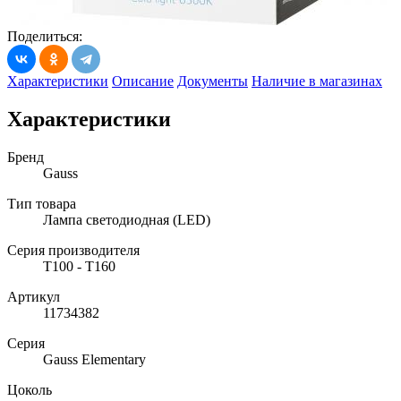
Поделиться:
Характеристики
Описание
Документы
Наличие в магазинах
Характеристики
Бренд
Gauss
Тип товара
Лампа светодиодная (LED)
Серия производителя
T100 - T160
Артикул
11734382
Серия
Gauss Elementary
Цоколь