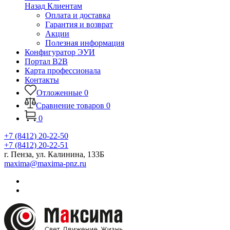
Назад
Клиентам
Оплата и доставка
Гарантия и возврат
Акции
Полезная информация
Конфигуратор ЭУИ
Портал B2B
Карта профессионала
Контакты
Отложенные
0
Сравнение товаров
0
0
+7 (8412) 20-22-50
+7 (8412) 20-22-51
г. Пенза, ул. Калинина, 133Б
maxima@maxima-pnz.ru