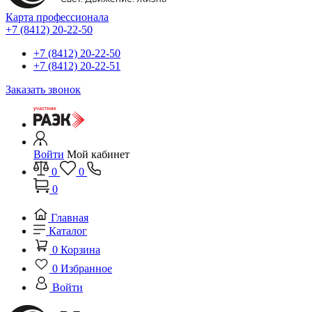
Карта профессионала
+7 (8412) 20-22-50
+7 (8412) 20-22-50
+7 (8412) 20-22-51
Заказать звонок
Войти
Мой кабинет
0
0
0
Главная
Каталог
0
Корзина
0
Избранное
Войти