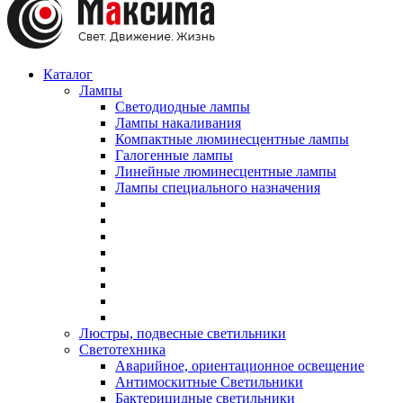
Каталог
Лампы
Светодиодные лампы
Лампы накаливания
Компактные люминесцентные лампы
Галогенные лампы
Линейные люминесцентные лампы
Лампы специального назначения
Люстры, подвесные светильники
Светотехника
Аварийное, ориентационное освещение
Антимоскитные Светильники
Бактерицидные светильники