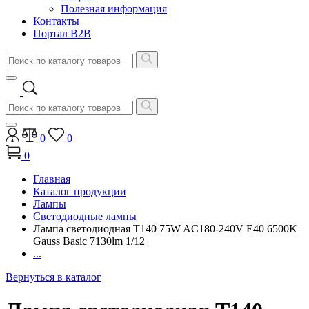
Полезная информация
Контакты
Портал B2B
0
0
0
Главная
Каталог продукции
Лампы
Светодиодные лампы
Лампа светодиодная T140 75W AC180-240V E40 6500K
Gauss Basic 7130lm 1/12
...
Вернуться в каталог