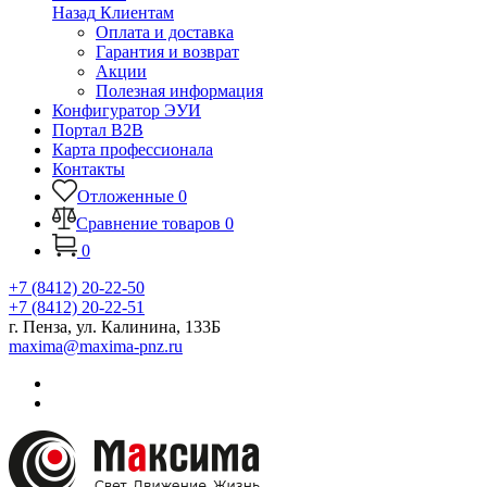
Назад
Клиентам
Оплата и доставка
Гарантия и возврат
Акции
Полезная информация
Конфигуратор ЭУИ
Портал B2B
Карта профессионала
Контакты
Отложенные
0
Сравнение товаров
0
0
+7 (8412) 20-22-50
+7 (8412) 20-22-51
г. Пенза, ул. Калинина, 133Б
maxima@maxima-pnz.ru