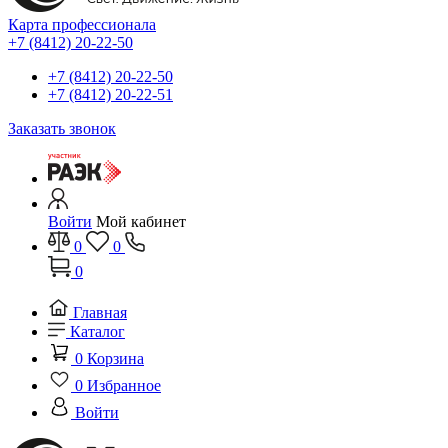
Карта профессионала
+7 (8412) 20-22-50
+7 (8412) 20-22-50
+7 (8412) 20-22-51
Заказать звонок
Войти
Мой кабинет
0
0
0
Главная
Каталог
0
Корзина
0
Избранное
Войти