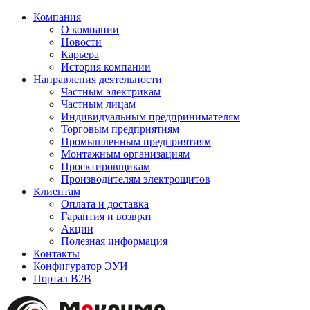
Компания
О компании
Новости
Карьера
История компании
Направления деятельности
Частным электрикам
Частным лицам
Индивидуальным предпринимателям
Торговым предприятиям
Промышленным предприятиям
Монтажным организациям
Проектировщикам
Производителям электрощитов
Клиентам
Оплата и доставка
Гарантия и возврат
Акции
Полезная информация
Контакты
Конфигуратор ЭУИ
Портал B2B