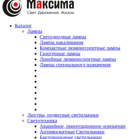
Каталог
Лампы
Светодиодные лампы
Лампы накаливания
Компактные люминесцентные лампы
Галогенные лампы
Линейные люминесцентные лампы
Лампы специального назначения
Люстры, подвесные светильники
Светотехника
Аварийное, ориентационное освещение
Антимоскитные Светильники
Бактерицидные светильники