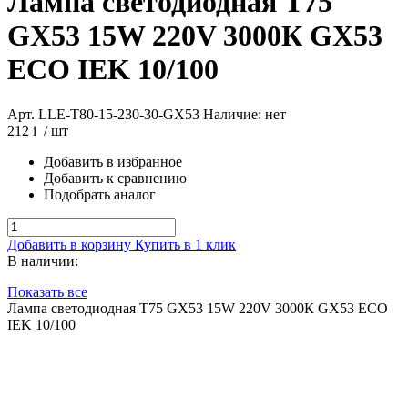
Лампа светодиодная T75
GX53 15W 220V 3000К GX53
ECO IEK 10/100
Арт. LLE-T80-15-230-30-GX53
Наличие: нет
212
i
/ шт
Добавить в избранное
Добавить к сравнению
Подобрать аналог
Добавить в корзину
Купить в 1 клик
В наличии:
Показать все
Лампа светодиодная T75 GX53 15W 220V 3000К GX53 ECO
IEK 10/100