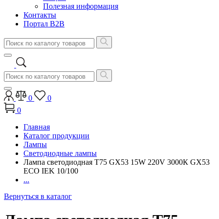
Полезная информация
Контакты
Портал B2B
0
0
0
Главная
Каталог продукции
Лампы
Светодиодные лампы
Лампа светодиодная T75 GX53 15W 220V 3000К GX53
ECO IEK 10/100
...
Вернуться в каталог