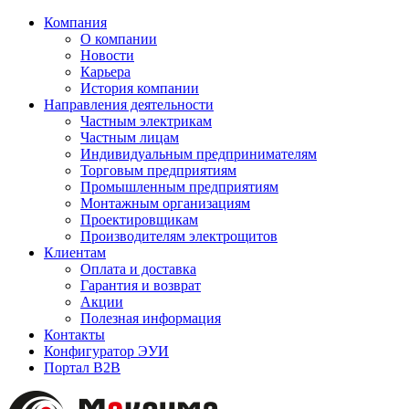
Компания
О компании
Новости
Карьера
История компании
Направления деятельности
Частным электрикам
Частным лицам
Индивидуальным предпринимателям
Торговым предприятиям
Промышленным предприятиям
Монтажным организациям
Проектировщикам
Производителям электрощитов
Клиентам
Оплата и доставка
Гарантия и возврат
Акции
Полезная информация
Контакты
Конфигуратор ЭУИ
Портал B2B