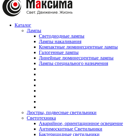
Каталог
Лампы
Светодиодные лампы
Лампы накаливания
Компактные люминесцентные лампы
Галогенные лампы
Линейные люминесцентные лампы
Лампы специального назначения
Люстры, подвесные светильники
Светотехника
Аварийное, ориентационное освещение
Антимоскитные Светильники
Бактерицидные светильники