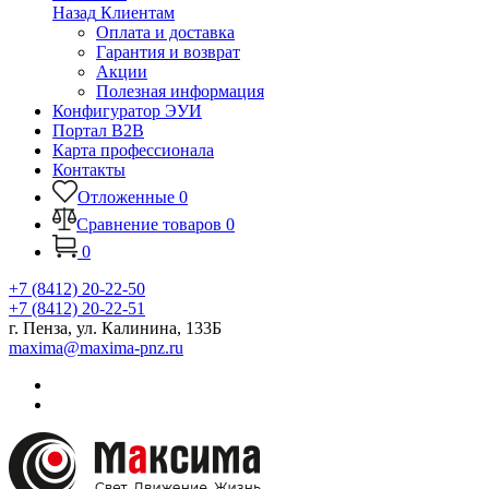
Назад
Клиентам
Оплата и доставка
Гарантия и возврат
Акции
Полезная информация
Конфигуратор ЭУИ
Портал B2B
Карта профессионала
Контакты
Отложенные
0
Сравнение товаров
0
0
+7 (8412) 20-22-50
+7 (8412) 20-22-51
г. Пенза, ул. Калинина, 133Б
maxima@maxima-pnz.ru