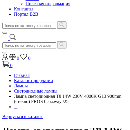
Полезная информация
Контакты
Портал B2B
0
0
0
Главная
Каталог продукции
Лампы
Светодиодные лампы
Лампа светодиодная T8 14W 230V 4000K G13 900mm
(стекло) FROSTJazzway /25
...
Вернуться в каталог