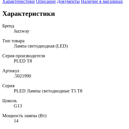
Характеристики
Описание
Документы
Наличие в магазинах
Характеристики
Бренд
Jazzway
Тип товара
Лампа светодиодная (LED)
Серия производителя
PLED T8
Артикул
.5021990
Серия
PLED Лампы светодиодные Т5 Т8
Цоколь
G13
Мощность лампы (Вт)
14