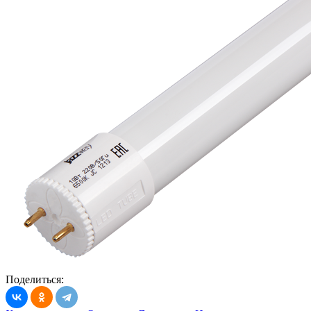
Поделиться: