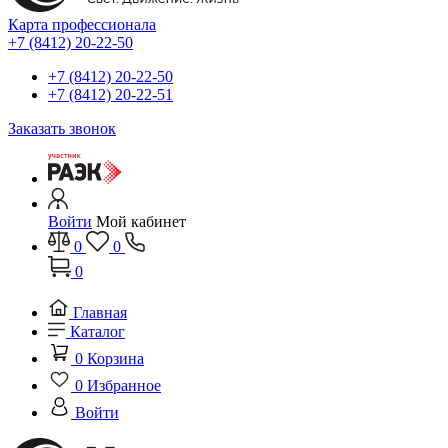
Карта профессионала
+7 (8412) 20-22-50
+7 (8412) 20-22-50
+7 (8412) 20-22-51
Заказать звонок
Войти
Мой кабинет
0
0
0
Главная
Каталог
0
Корзина
0
Избранное
Войти