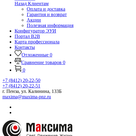
Назад
Клиентам
Оплата и доставка
Гарантия и возврат
Акции
Полезная информация
Конфигуратор ЭУИ
Портал B2B
Карта профессионала
Контакты
Отложенные
0
Сравнение товаров
0
0
+7 (8412) 20-22-50
+7 (8412) 20-22-51
г. Пенза, ул. Калинина, 133Б
maxima@maxima-pnz.ru