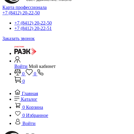
Карта профессионала
+7 (8412) 20-22-50
+7 (8412) 20-22-50
+7 (8412) 20-22-51
Заказать звонок
Войти
Мой кабинет
0
0
0
Главная
Каталог
0
Корзина
0
Избранное
Войти