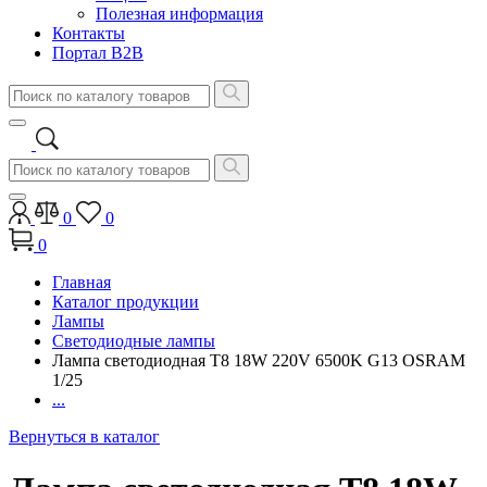
Полезная информация
Контакты
Портал B2B
0
0
0
Главная
Каталог продукции
Лампы
Светодиодные лампы
Лампа светодиодная T8 18W 220V 6500K G13 OSRAM
1/25
...
Вернуться в каталог