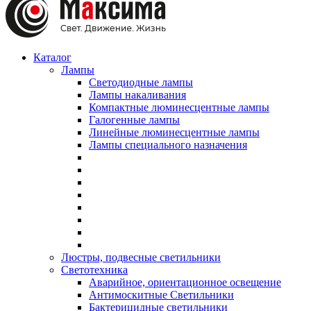
Каталог
Лампы
Светодиодные лампы
Лампы накаливания
Компактные люминесцентные лампы
Галогенные лампы
Линейные люминесцентные лампы
Лампы специального назначения
Люстры, подвесные светильники
Светотехника
Аварийное, ориентационное освещение
Антимоскитные Светильники
Бактерицидные светильники