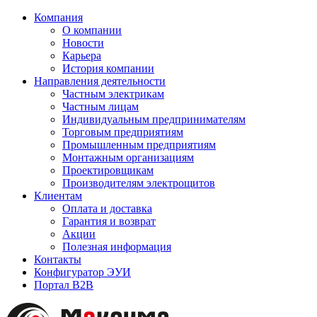
Компания
О компании
Новости
Карьера
История компании
Направления деятельности
Частным электрикам
Частным лицам
Индивидуальным предпринимателям
Торговым предприятиям
Промышленным предприятиям
Монтажным организациям
Проектировщикам
Производителям электрощитов
Клиентам
Оплата и доставка
Гарантия и возврат
Акции
Полезная информация
Контакты
Конфигуратор ЭУИ
Портал B2B