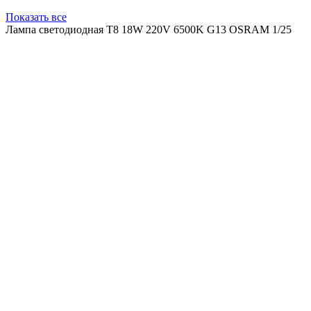
Показать все
Лампа светодиодная T8 18W 220V 6500K G13 OSRAM 1/25