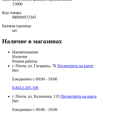
15000
Код товара
М0000072345
Базовая единица
шт
Наличие в магазинах
Наименование
Наличие
Режим работы
г. Пенза, ул. Гагарина, 7Б
Посмотреть на карте
Нет
Ежедневно с 09:00 - 19:00
8-8412-205-106
г. Пенза, ул. Калинина, 133
Посмотреть на карте
Нет
Ежедневно с 09:00 - 19:00