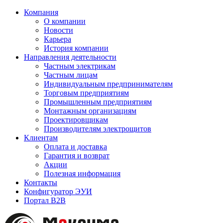
Компания
О компании
Новости
Карьера
История компании
Направления деятельности
Частным электрикам
Частным лицам
Индивидуальным предпринимателям
Торговым предприятиям
Промышленным предприятиям
Монтажным организациям
Проектировщикам
Производителям электрощитов
Клиентам
Оплата и доставка
Гарантия и возврат
Акции
Полезная информация
Контакты
Конфигуратор ЭУИ
Портал B2B