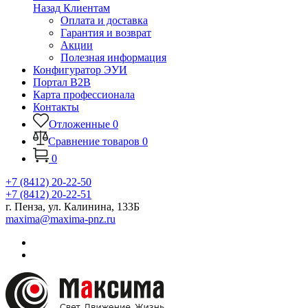
Назад
Клиентам
Оплата и доставка
Гарантия и возврат
Акции
Полезная информация
Конфигуратор ЭУИ
Портал B2B
Карта профессионала
Контакты
Отложенные
0
Сравнение товаров
0
0
+7 (8412) 20-22-50
+7 (8412) 20-22-51
г. Пенза, ул. Калинина, 133Б
maxima@maxima-pnz.ru