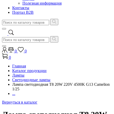
Полезная информация
Контакты
Портал B2B
0
0
0
Главная
Каталог продукции
Лампы
Светодиодные лампы
Лампа светодиодная T8 20W 220V 4500K G13 Camelion
1/25
...
Вернуться в каталог