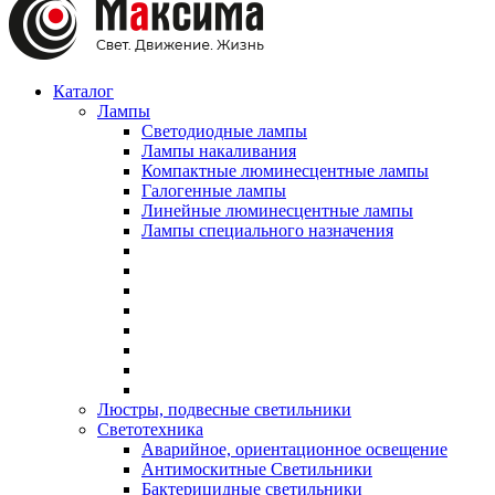
Каталог
Лампы
Светодиодные лампы
Лампы накаливания
Компактные люминесцентные лампы
Галогенные лампы
Линейные люминесцентные лампы
Лампы специального назначения
Люстры, подвесные светильники
Светотехника
Аварийное, ориентационное освещение
Антимоскитные Светильники
Бактерицидные светильники