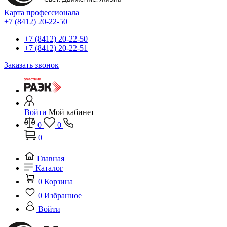
Карта профессионала
+7 (8412) 20-22-50
+7 (8412) 20-22-50
+7 (8412) 20-22-51
Заказать звонок
Войти
Мой кабинет
0
0
0
Главная
Каталог
0
Корзина
0
Избранное
Войти