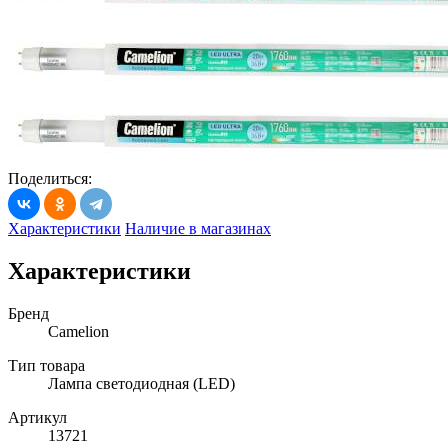
Поделиться:
Характеристики
Наличие в магазинах
Характеристики
Бренд
Camelion
Тип товара
Лампа светодиодная (LED)
Артикул
13721