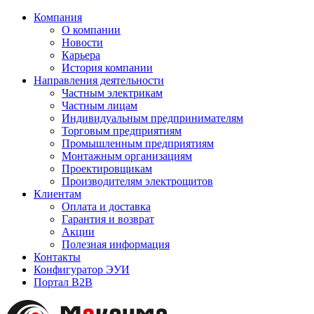
Компания
О компании
Новости
Карьера
История компании
Направления деятельности
Частным электрикам
Частным лицам
Индивидуальным предпринимателям
Торговым предприятиям
Промышленным предприятиям
Монтажным организациям
Проектировщикам
Производителям электрощитов
Клиентам
Оплата и доставка
Гарантия и возврат
Акции
Полезная информация
Контакты
Конфигуратор ЭУИ
Портал B2B