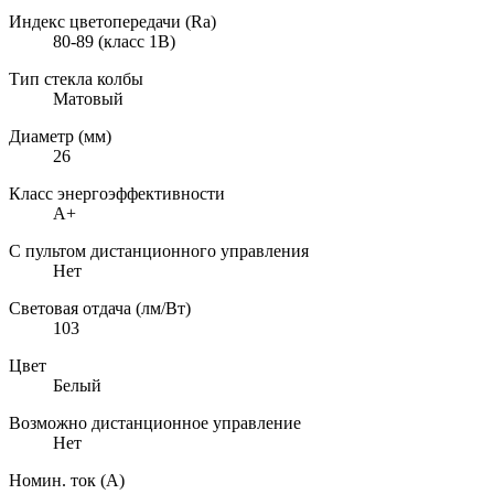
Индекс цветопередачи (Ra)
80-89 (класс 1B)
Тип стекла колбы
Матовый
Диаметр (мм)
26
Класс энергоэффективности
A+
С пультом дистанционного управления
Нет
Световая отдача (лм/Вт)
103
Цвет
Белый
Возможно дистанционное управление
Нет
Номин. ток (А)