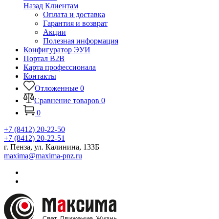
Назад
Клиентам
Оплата и доставка
Гарантия и возврат
Акции
Полезная информация
Конфигуратор ЭУИ
Портал B2B
Карта профессионала
Контакты
Отложенные
0
Сравнение товаров
0
0
+7 (8412) 20-22-50
+7 (8412) 20-22-51
г. Пенза, ул. Калинина, 133Б
maxima@maxima-pnz.ru