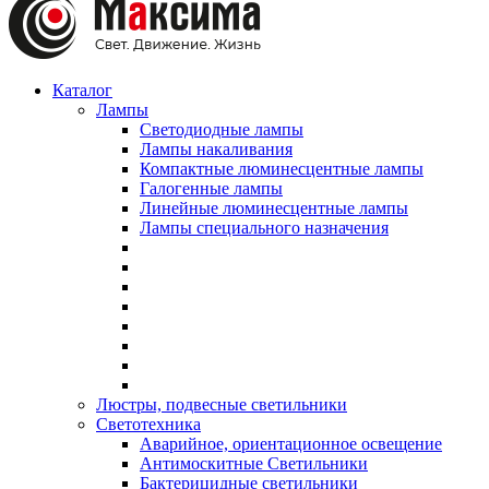
Каталог
Лампы
Светодиодные лампы
Лампы накаливания
Компактные люминесцентные лампы
Галогенные лампы
Линейные люминесцентные лампы
Лампы специального назначения
Люстры, подвесные светильники
Светотехника
Аварийное, ориентационное освещение
Антимоскитные Светильники
Бактерицидные светильники