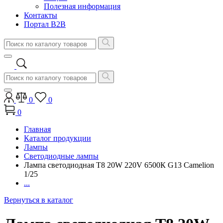
Полезная информация
Контакты
Портал B2B
0
0
0
Главная
Каталог продукции
Лампы
Светодиодные лампы
Лампа светодиодная Т8 20W 220V 6500К G13 Camelion
1/25
...
Вернуться в каталог