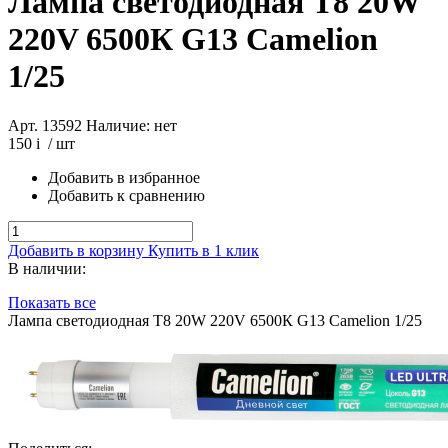
Лампа светодиодная Т8 20W
220V 6500К G13 Camelion
1/25
Арт. 13592
Наличие: нет
150
i
/ шт
Добавить в избранное
Добавить к сравнению
Добавить в корзину
Купить в 1 клик
В наличии:
Показать все
Лампа светодиодная Т8 20W 220V 6500К G13 Camelion 1/25