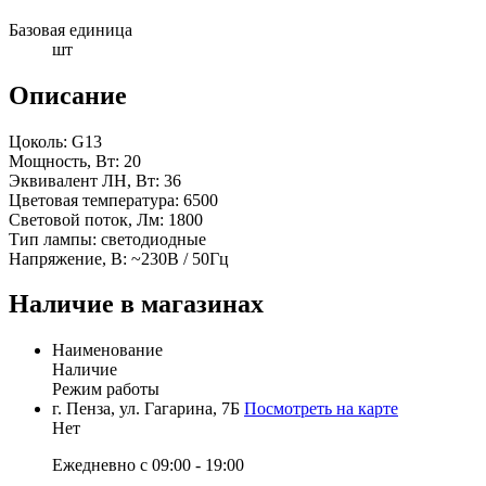
Базовая единица
шт
Описание
Цоколь: G13
Мощность, Вт: 20
Эквивалент ЛН, Вт: 36
Цветовая температура: 6500
Световой поток, Лм: 1800
Тип лампы: светодиодные
Напряжение, В: ~230В / 50Гц
Наличие в магазинах
Наименование
Наличие
Режим работы
г. Пенза, ул. Гагарина, 7Б
Посмотреть на карте
Нет
Ежедневно с 09:00 - 19:00