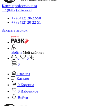
Карта профессионала
+7 (8412) 20-22-50
+7 (8412) 20-22-50
+7 (8412) 20-22-51
Заказать звонок
Войти
Мой кабинет
0
0
0
Главная
Каталог
0
Корзина
0
Избранное
Войти