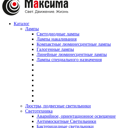
Каталог
Лампы
Светодиодные лампы
Лампы накаливания
Компактные люминесцентные лампы
Галогенные лампы
Линейные люминесцентные лампы
Лампы специального назначения
Люстры, подвесные светильники
Светотехника
Аварийное, ориентационное освещение
Антимоскитные Светильники
Бактерицидные светильники