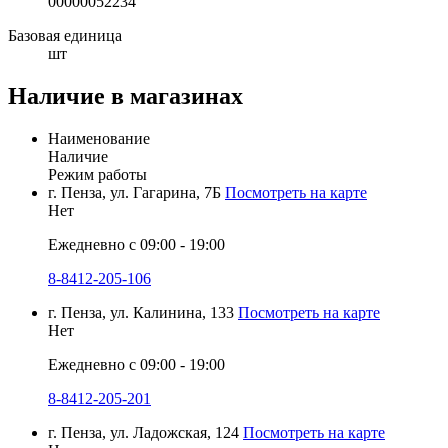
00000052234
Базовая единица
шт
Наличие в магазинах
Наименование
Наличие
Режим работы
г. Пенза, ул. Гагарина, 7Б
Посмотреть на карте
Нет
Ежедневно с 09:00 - 19:00
8-8412-205-106
г. Пенза, ул. Калинина, 133
Посмотреть на карте
Нет
Ежедневно с 09:00 - 19:00
8-8412-205-201
г. Пенза, ул. Ладожская, 124
Посмотреть на карте