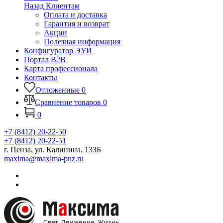
Назад
Клиентам
Оплата и доставка
Гарантия и возврат
Акции
Полезная информация
Конфигуратор ЭУИ
Портал B2B
Карта профессионала
Контакты
Отложенные
0
Сравнение товаров
0
0
+7 (8412) 20-22-50
+7 (8412) 20-22-51
г. Пенза, ул. Калинина, 133Б
maxima@maxima-pnz.ru