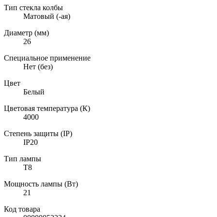
Тип стекла колбы
Матовый (-ая)
Диаметр (мм)
26
Специальное применение
Нет (без)
Цвет
Белый
Цветовая температура (К)
4000
Степень защиты (IP)
IP20
Тип лампы
T8
Мощность лампы (Вт)
21
Код товара