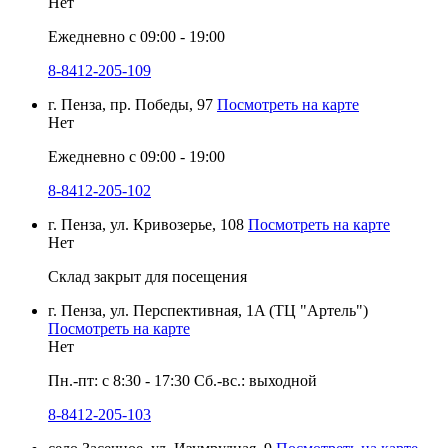
Нет
Ежедневно с 09:00 - 19:00
8-8412-205-109
г. Пенза, пр. Победы, 97
Посмотреть на карте
Нет
Ежедневно с 09:00 - 19:00
8-8412-205-102
г. Пенза, ул. Кривозерье, 108
Посмотреть на карте
Нет
Склад закрыт для посещения
г. Пенза, ул. Перспективная, 1A (ТЦ "Артель")
Посмотреть на карте
Нет
Пн.-пт: с 8:30 - 17:30 Сб.-вс.: выходной
8-8412-205-103