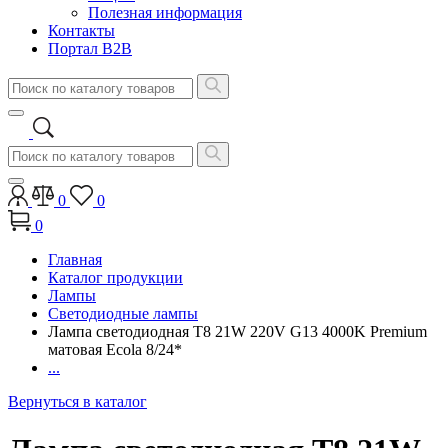
Полезная информация
Контакты
Портал B2B
0
0
0
Главная
Каталог продукции
Лампы
Светодиодные лампы
Лампа светодиодная Т8 21W 220V G13 4000K Premium
матовая Ecola 8/24*
...
Вернуться в каталог