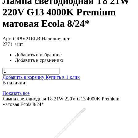
Лампа светодиодная Т8 21W
220V G13 4000K Premium
матовая Ecola 8/24*
Арт. CR8V21ELB
Наличие: нет
277
i
/ шт
Добавить в избранное
Добавить к сравнению
Добавить в корзину
Купить в 1 клик
В наличии:
Показать все
Лампа светодиодная Т8 21W 220V G13 4000K Premium
матовая Ecola 8/24*