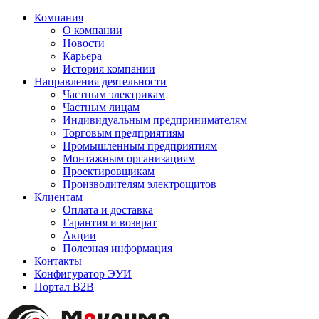
Компания
О компании
Новости
Карьера
История компании
Направления деятельности
Частным электрикам
Частным лицам
Индивидуальным предпринимателям
Торговым предприятиям
Промышленным предприятиям
Монтажным организациям
Проектировщикам
Производителям электрощитов
Клиентам
Оплата и доставка
Гарантия и возврат
Акции
Полезная информация
Контакты
Конфигуратор ЭУИ
Портал B2B