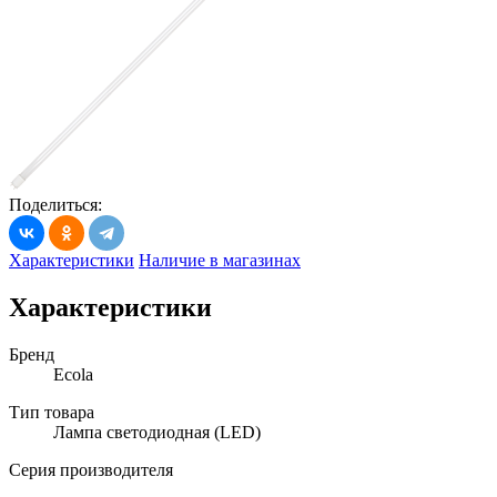
Поделиться:
Характеристики
Наличие в магазинах
Характеристики
Бренд
Ecola
Тип товара
Лампа светодиодная (LED)
Серия производителя
_