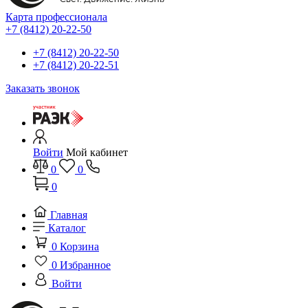
Карта профессионала
+7 (8412) 20-22-50
+7 (8412) 20-22-50
+7 (8412) 20-22-51
Заказать звонок
Войти
Мой кабинет
0
0
0
Главная
Каталог
0
Корзина
0
Избранное
Войти