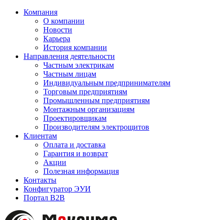
Компания
О компании
Новости
Карьера
История компании
Направления деятельности
Частным электрикам
Частным лицам
Индивидуальным предпринимателям
Торговым предприятиям
Промышленным предприятиям
Монтажным организациям
Проектировщикам
Производителям электрощитов
Клиентам
Оплата и доставка
Гарантия и возврат
Акции
Полезная информация
Контакты
Конфигуратор ЭУИ
Портал B2B