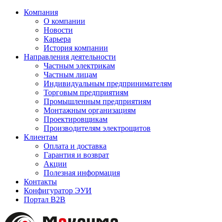
Компания
О компании
Новости
Карьера
История компании
Направления деятельности
Частным электрикам
Частным лицам
Индивидуальным предпринимателям
Торговым предприятиям
Промышленным предприятиям
Монтажным организациям
Проектировщикам
Производителям электрощитов
Клиентам
Оплата и доставка
Гарантия и возврат
Акции
Полезная информация
Контакты
Конфигуратор ЭУИ
Портал B2B