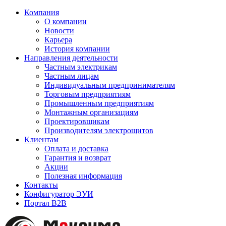
Компания
О компании
Новости
Карьера
История компании
Направления деятельности
Частным электрикам
Частным лицам
Индивидуальным предпринимателям
Торговым предприятиям
Промышленным предприятиям
Монтажным организациям
Проектировщикам
Производителям электрощитов
Клиентам
Оплата и доставка
Гарантия и возврат
Акции
Полезная информация
Контакты
Конфигуратор ЭУИ
Портал B2B