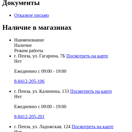
Документы
Отказное письмо
Наличие в магазинах
Наименование
Наличие
Режим работы
г. Пенза, ул. Гагарина, 7Б
Посмотреть на карте
Нет
Ежедневно с 09:00 - 19:00
8-8412-205-106
г. Пенза, ул. Калинина, 133
Посмотреть на карте
Нет
Ежедневно с 09:00 - 19:00
8-8412-205-201
г. Пенза, ул. Ладожская, 124
Посмотреть на карте
Нет