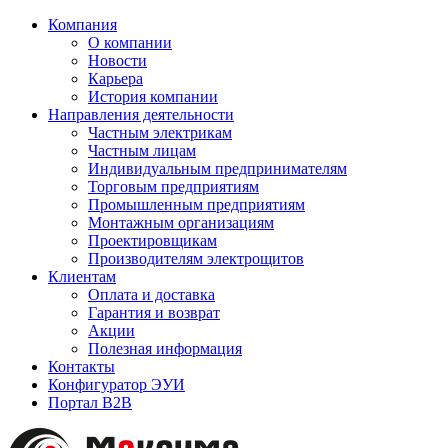
Компания
О компании
Новости
Карьера
История компании
Направления деятельности
Частным электрикам
Частным лицам
Индивидуальным предпринимателям
Торговым предприятиям
Промышленным предприятиям
Монтажным организациям
Проектировщикам
Производителям электрощитов
Клиентам
Оплата и доставка
Гарантия и возврат
Акции
Полезная информация
Контакты
Конфигуратор ЭУИ
Портал B2B