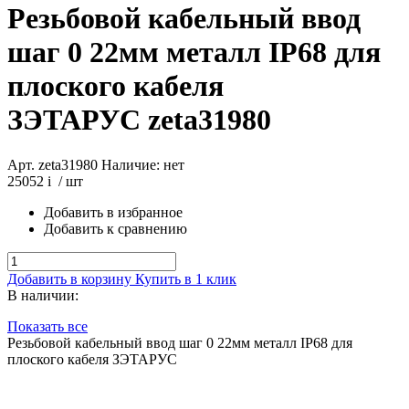
Резьбовой кабельный ввод
шаг 0 22мм металл IP68 для
плоского кабеля
ЗЭТАРУС
zeta31980
Арт. zeta31980
Наличие: нет
25052
i
/ шт
Добавить в избранное
Добавить к сравнению
Добавить в корзину
Купить в 1 клик
В наличии:
Показать все
Резьбовой кабельный ввод шаг 0 22мм металл IP68 для
плоского кабеля ЗЭТАРУС