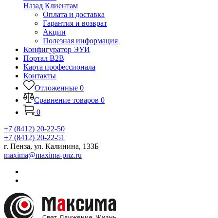
Назад
Клиентам
Оплата и доставка
Гарантия и возврат
Акции
Полезная информация
Конфигуратор ЭУИ
Портал B2B
Карта профессионала
Контакты
Отложенные
0
Сравнение товаров
0
0
+7 (8412) 20-22-50
+7 (8412) 20-22-51
г. Пенза, ул. Калинина, 133Б
maxima@maxima-pnz.ru