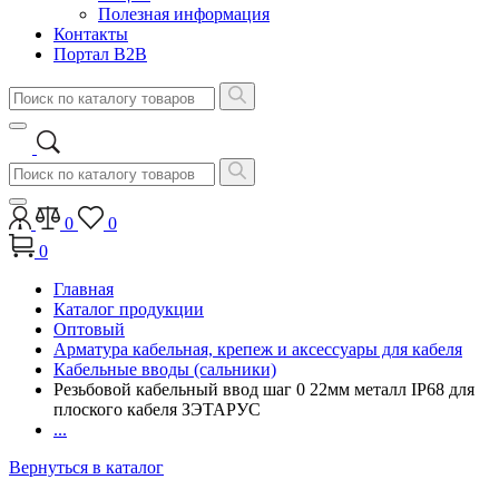
Полезная информация
Контакты
Портал B2B
0
0
0
Главная
Каталог продукции
Оптовый
Арматура кабельная, крепеж и аксессуары для кабеля
Кабельные вводы (сальники)
Резьбовой кабельный ввод шаг 0 22мм металл IP68 для
плоского кабеля ЗЭТАРУС
...
Вернуться в каталог