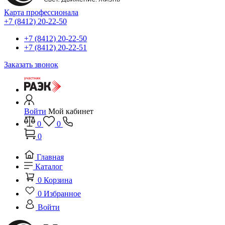
Карта профессионала
+7 (8412) 20-22-50
+7 (8412) 20-22-50
+7 (8412) 20-22-51
Заказать звонок
Войти
Мой кабинет
0
0
0
Главная
Каталог
0
Корзина
0
Избранное
Войти