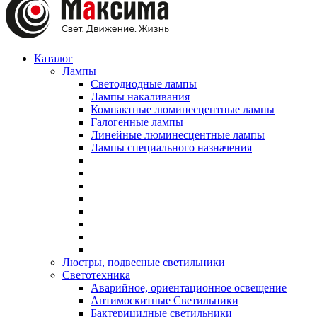
Каталог
Лампы
Светодиодные лампы
Лампы накаливания
Компактные люминесцентные лампы
Галогенные лампы
Линейные люминесцентные лампы
Лампы специального назначения
Люстры, подвесные светильники
Светотехника
Аварийное, ориентационное освещение
Антимоскитные Светильники
Бактерицидные светильники