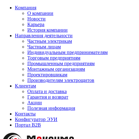
Компания
О компании
Новости
Карьера
История компании
Направления деятельности
Частным электрикам
Частным лицам
Индивидуальным предпринимателям
Торговым предприятиям
Промышленным предприятиям
Монтажным организациям
Проектировщикам
Производителям электрощитов
Клиентам
Оплата и доставка
Гарантия и возврат
Акции
Полезная информация
Контакты
Конфигуратор ЭУИ
Портал B2B