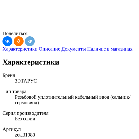
Поделиться:
Характеристики
Описание
Документы
Наличие в магазинах
Характеристики
Бренд
ЗЭТАРУС
Тип товара
Резьбовой уплотнительный кабельный ввод (сальник/
гермоввод)
Серия производителя
Без серии
Артикул
zeta31980