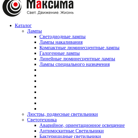
Каталог
Лампы
Светодиодные лампы
Лампы накаливания
Компактные люминесцентные лампы
Галогенные лампы
Линейные люминесцентные лампы
Лампы специального назначения
Люстры, подвесные светильники
Светотехника
Аварийное, ориентационное освещение
Антимоскитные Светильники
Бактерицидные светильники