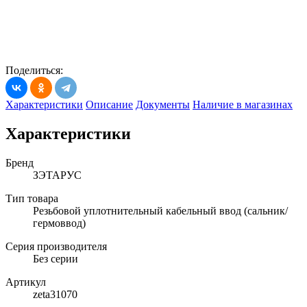
Поделиться:
Характеристики
Описание
Документы
Наличие в магазинах
Характеристики
Бренд
ЗЭТАРУС
Тип товара
Резьбовой уплотнительный кабельный ввод (сальник/
гермоввод)
Серия производителя
Без серии
Артикул
zeta31070