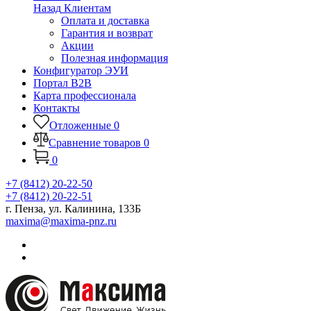
Назад
Клиентам
Оплата и доставка
Гарантия и возврат
Акции
Полезная информация
Конфигуратор ЭУИ
Портал B2B
Карта профессионала
Контакты
Отложенные
0
Сравнение товаров
0
0
+7 (8412) 20-22-50
+7 (8412) 20-22-51
г. Пенза, ул. Калинина, 133Б
maxima@maxima-pnz.ru