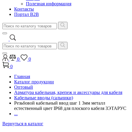
Полезная информация
Контакты
Портал B2B
0
0
0
Главная
Каталог продукции
Оптовый
Арматура кабельная, крепеж и аксессуары для кабеля
Кабельные вводы (сальники)
Резьбовой кабельный ввод шаг 1 3мм металл
естественный цвет IP68 для плоского кабеля ЗЭТАРУС
...
Вернуться в каталог