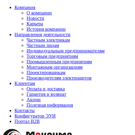
Компания
О компании
Новости
Карьера
История компании
Направления деятельности
Частным электрикам
Частным лицам
Индивидуальным предпринимателям
Торговым предприятиям
Промышленным предприятиям
Монтажным организациям
Проектировщикам
Производителям электрощитов
Клиентам
Оплата и доставка
Гарантия и возврат
Акции
Полезная информация
Контакты
Конфигуратор ЭУИ
Портал B2B