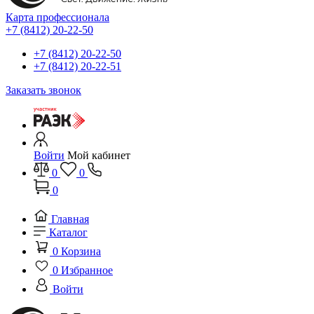
Карта профессионала
+7 (8412) 20-22-50
+7 (8412) 20-22-50
+7 (8412) 20-22-51
Заказать звонок
Войти
Мой кабинет
0
0
0
Главная
Каталог
0
Корзина
0
Избранное
Войти