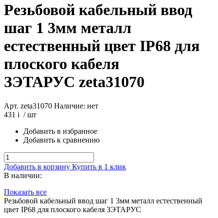
Резьбовой кабельный ввод
шаг 1 3мм металл
естественный цвет IP68 для
плоского кабеля
ЗЭТАРУС
zeta31070
Арт. zeta31070
Наличие: нет
431
i
/ шт
Добавить в избранное
Добавить к сравнению
Добавить в корзину
Купить в 1 клик
В наличии:
Показать все
Резьбовой кабельный ввод шаг 1 3мм металл естественный
цвет IP68 для плоского кабеля ЗЭТАРУС