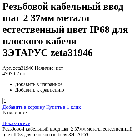
Резьбовой кабельный ввод
шаг 2 37мм металл
естественный цвет IP68 для
плоского кабеля
ЗЭТАРУС
zeta31946
Арт. zeta31946
Наличие: нет
4393
i
/ шт
Добавить в избранное
Добавить к сравнению
Добавить в корзину
Купить в 1 клик
В наличии:
Показать все
Резьбовой кабельный ввод шаг 2 37мм металл естественный
цвет IP68 для плоского кабеля ЗЭТАРУС