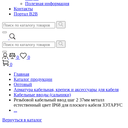
Полезная информация
Контакты
Портал B2B
0
0
0
Главная
Каталог продукции
Оптовый
Арматура кабельная, крепеж и аксессуары для кабеля
Кабельные вводы (сальники)
Резьбовой кабельный ввод шаг 2 37мм металл
естественный цвет IP68 для плоского кабеля ЗЭТАРУС
...
Вернуться в каталог