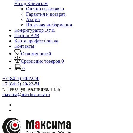
Назад
Клиентам
Оплата и доставка
Гарантия и возврат
Акции
Полезная информация
Конфигуратор ЭУИ
Портал B2B
Карта профессионала
Контакты
Отложенные
0
Сравнение товаров
0
0
+7 (8412) 20-22-50
+7 (8412) 20-22-51
г. Пенза, ул. Калинина, 133Б
maxima@maxima-pnz.ru