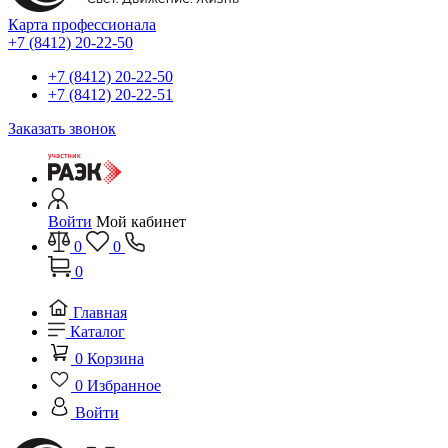
Карта профессионала
+7 (8412) 20-22-50
+7 (8412) 20-22-50
+7 (8412) 20-22-51
Заказать звонок
Войти
Мой кабинет
0
0
0
Главная
Каталог
0
Корзина
0
Избранное
Войти