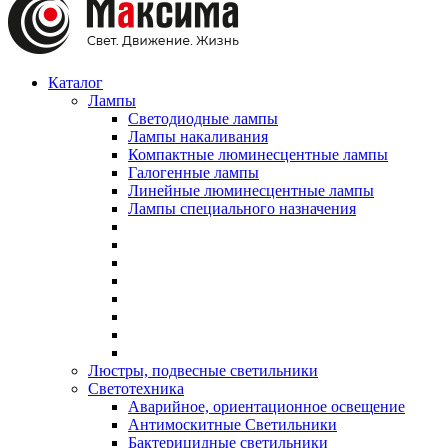
Каталог
Лампы
Светодиодные лампы
Лампы накаливания
Компактные люминесцентные лампы
Галогенные лампы
Линейные люминесцентные лампы
Лампы специального назначения
Люстры, подвесные светильники
Светотехника
Аварийное, ориентационное освещение
Антимоскитные Светильники
Бактерицидные светильники