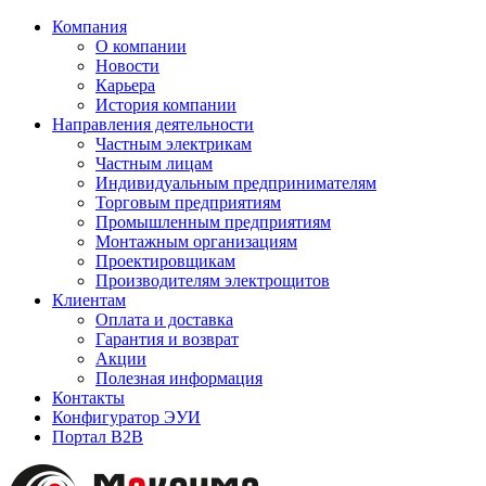
Компания
О компании
Новости
Карьера
История компании
Направления деятельности
Частным электрикам
Частным лицам
Индивидуальным предпринимателям
Торговым предприятиям
Промышленным предприятиям
Монтажным организациям
Проектировщикам
Производителям электрощитов
Клиентам
Оплата и доставка
Гарантия и возврат
Акции
Полезная информация
Контакты
Конфигуратор ЭУИ
Портал B2B