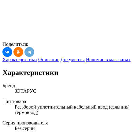
Поделиться:
Характеристики
Описание
Документы
Наличие в магазинах
Характеристики
Бренд
ЗЭТАРУС
Тип товара
Резьбовой уплотнительный кабельный ввод (сальник/
гермоввод)
Серия производителя
Без серии