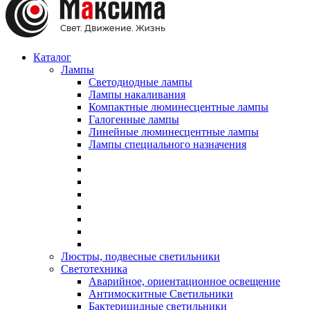
Каталог
Лампы
Светодиодные лампы
Лампы накаливания
Компактные люминесцентные лампы
Галогенные лампы
Линейные люминесцентные лампы
Лампы специального назначения
Люстры, подвесные светильники
Светотехника
Аварийное, ориентационное освещение
Антимоскитные Светильники
Бактерицидные светильники