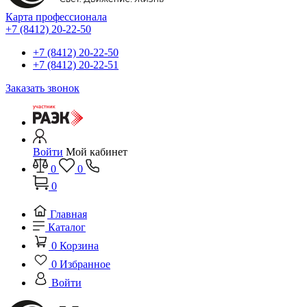
Карта профессионала
+7 (8412) 20-22-50
+7 (8412) 20-22-50
+7 (8412) 20-22-51
Заказать звонок
Войти
Мой кабинет
0
0
0
Главная
Каталог
0
Корзина
0
Избранное
Войти