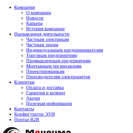
Компания
О компании
Новости
Карьера
История компании
Направления деятельности
Частным электрикам
Частным лицам
Индивидуальным предпринимателям
Торговым предприятиям
Промышленным предприятиям
Монтажным организациям
Проектировщикам
Производителям электрощитов
Клиентам
Оплата и доставка
Гарантия и возврат
Акции
Полезная информация
Контакты
Конфигуратор ЭУИ
Портал B2B