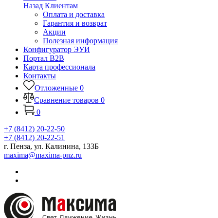
Назад
Клиентам
Оплата и доставка
Гарантия и возврат
Акции
Полезная информация
Конфигуратор ЭУИ
Портал B2B
Карта профессионала
Контакты
Отложенные
0
Сравнение товаров
0
0
+7 (8412) 20-22-50
+7 (8412) 20-22-51
г. Пенза, ул. Калинина, 133Б
maxima@maxima-pnz.ru