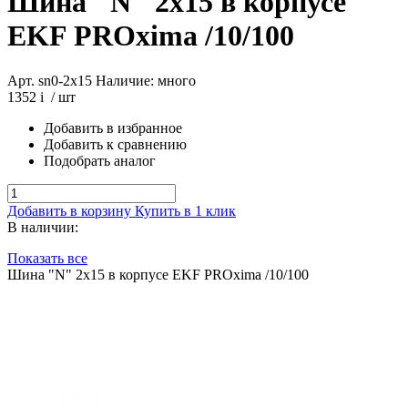
Шина "N" 2х15 в корпусе
EKF PROxima /10/100
Арт. sn0-2x15
Наличие: много
1352
i
/ шт
Добавить в избранное
Добавить к сравнению
Подобрать аналог
Добавить в корзину
Купить в 1 клик
В наличии:
Показать все
Шина "N" 2х15 в корпусе EKF PROxima /10/100