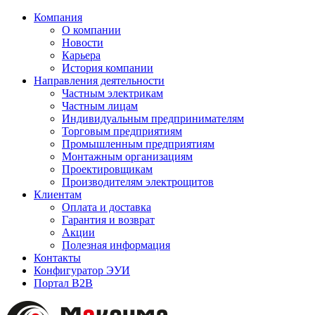
Компания
О компании
Новости
Карьера
История компании
Направления деятельности
Частным электрикам
Частным лицам
Индивидуальным предпринимателям
Торговым предприятиям
Промышленным предприятиям
Монтажным организациям
Проектировщикам
Производителям электрощитов
Клиентам
Оплата и доставка
Гарантия и возврат
Акции
Полезная информация
Контакты
Конфигуратор ЭУИ
Портал B2B