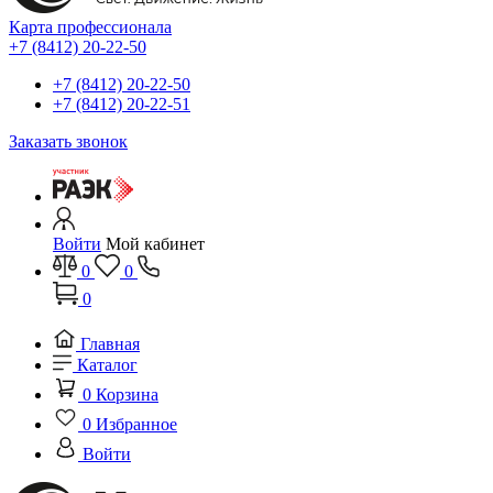
Карта профессионала
+7 (8412) 20-22-50
+7 (8412) 20-22-50
+7 (8412) 20-22-51
Заказать звонок
Войти
Мой кабинет
0
0
0
Главная
Каталог
0
Корзина
0
Избранное
Войти