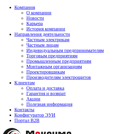
Компания
О компании
Новости
Карьера
История компании
Направления деятельности
Частным электрикам
Частным лицам
Индивидуальным предпринимателям
Торговым предприятиям
Промышленным предприятиям
Монтажным организациям
Проектировщикам
Производителям электрощитов
Клиентам
Оплата и доставка
Гарантия и возврат
Акции
Полезная информация
Контакты
Конфигуратор ЭУИ
Портал B2B