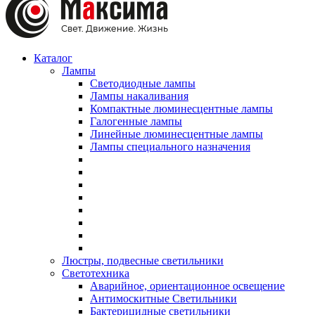
Каталог
Лампы
Светодиодные лампы
Лампы накаливания
Компактные люминесцентные лампы
Галогенные лампы
Линейные люминесцентные лампы
Лампы специального назначения
Люстры, подвесные светильники
Светотехника
Аварийное, ориентационное освещение
Антимоскитные Светильники
Бактерицидные светильники