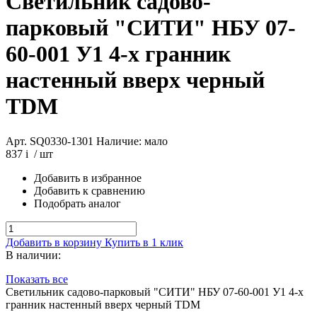
Светильник садово-
парковый "СИТИ" НБУ 07-
60-001 У1 4-х гранник
настенный вверх черный
TDM
Арт. SQ0330-1301
Наличие: мало
837
i
/ шт
Добавить в избранное
Добавить к сравнению
Подобрать аналог
Добавить в корзину
Купить в 1 клик
В наличии:
Показать все
Светильник садово-парковый "СИТИ" НБУ 07-60-001 У1 4-х
гранник настенный вверх черный TDM