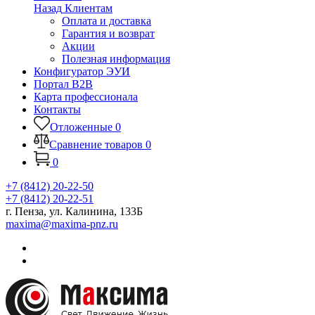
Назад
Клиентам
Оплата и доставка
Гарантия и возврат
Акции
Полезная информация
Конфигуратор ЭУИ
Портал B2B
Карта профессионала
Контакты
Отложенные
0
Сравнение товаров
0
0
+7 (8412) 20-22-50
+7 (8412) 20-22-51
г. Пенза, ул. Калинина, 133Б
maxima@maxima-pnz.ru