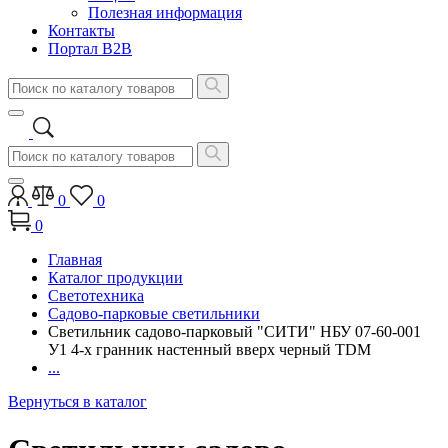
Полезная информация
Контакты
Портал B2B
0
0
0
Главная
Каталог продукции
Светотехника
Садово-парковые светильники
Светильник садово-парковый "СИТИ" НБУ 07-60-001
У1 4-х гранник настенный вверх черный TDM
...
Вернуться в каталог