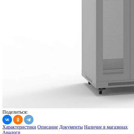
Поделиться:
Характеристики
Описание
Документы
Наличие в магазинах
Аналоги