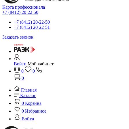
Карта профессионала
+7 (8412) 20-22-50
+7 (8412) 20-22-50
+7 (8412) 20-22-51
Заказать звонок
Войти
Мой кабинет
0
0
0
Главная
Каталог
0
Корзина
0
Избранное
Войти