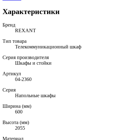
Характеристики
Бренд
REXANT
Тип товара
Телекоммуникационный шкаф
Серия производителя
Шкафы и стойки
Артикул
04-2360
Серия
Напольные шкафы
Ширина (мм)
600
Высота (мм)
2055
Материал