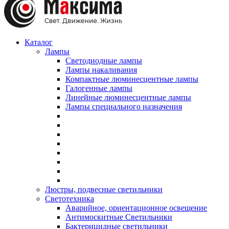
Каталог
Лампы
Светодиодные лампы
Лампы накаливания
Компактные люминесцентные лампы
Галогенные лампы
Линейные люминесцентные лампы
Лампы специального назначения
Люстры, подвесные светильники
Светотехника
Аварийное, ориентационное освещение
Антимоскитные Светильники
Бактерицидные светильники