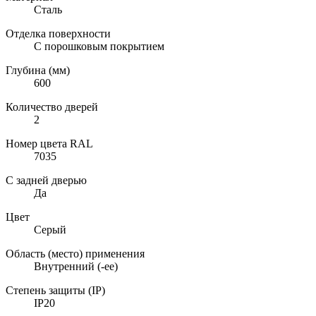
Сталь
Отделка поверхности
С порошковым покрытием
Глубина (мм)
600
Количество дверей
2
Номер цвета RAL
7035
С задней дверью
Да
Цвет
Серый
Область (место) применения
Внутренний (-ее)
Степень защиты (IP)
IP20