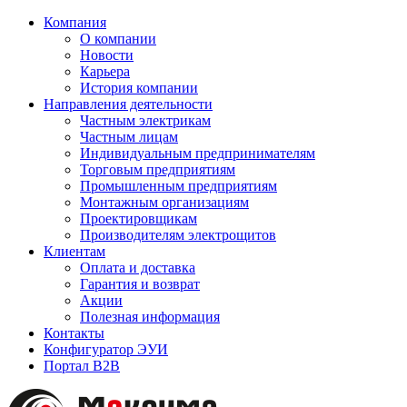
Компания
О компании
Новости
Карьера
История компании
Направления деятельности
Частным электрикам
Частным лицам
Индивидуальным предпринимателям
Торговым предприятиям
Промышленным предприятиям
Монтажным организациям
Проектировщикам
Производителям электрощитов
Клиентам
Оплата и доставка
Гарантия и возврат
Акции
Полезная информация
Контакты
Конфигуратор ЭУИ
Портал B2B