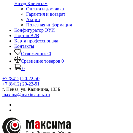
Назад
Клиентам
Оплата и доставка
Гарантия и возврат
Акции
Полезная информация
Конфигуратор ЭУИ
Портал B2B
Карта профессионала
Контакты
Отложенные
0
Сравнение товаров
0
0
+7 (8412) 20-22-50
+7 (8412) 20-22-51
г. Пенза, ул. Калинина, 133Б
maxima@maxima-pnz.ru