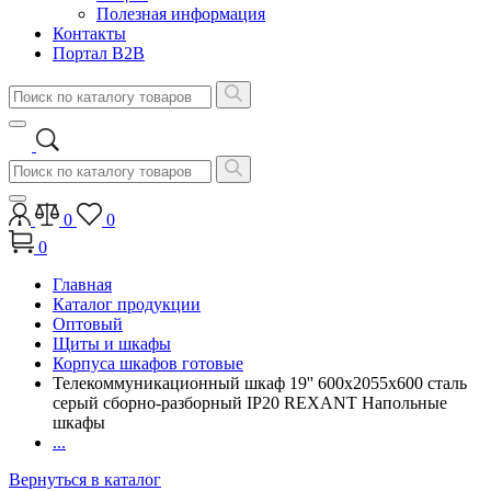
Полезная информация
Контакты
Портал B2B
0
0
0
Главная
Каталог продукции
Оптовый
Щиты и шкафы
Корпуса шкафов готовые
Телекоммуникационный шкаф 19'' 600x2055x600 сталь
серый сборно-разборный IP20 REXANT Напольные
шкафы
...
Вернуться в каталог