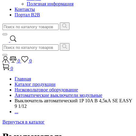
Полезная информация
Контакты
Портал B2B
0
0
0
Главная
Каталог продукции
Низковольтовое оборудование
Автоматические выключатели модульные
Выключатель автоматический 1P 10A B 4,5кА SE EASY
9 1/12
...
Вернуться в каталог