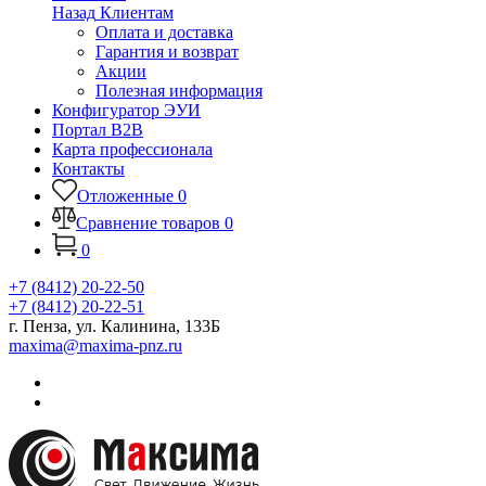
Назад
Клиентам
Оплата и доставка
Гарантия и возврат
Акции
Полезная информация
Конфигуратор ЭУИ
Портал B2B
Карта профессионала
Контакты
Отложенные
0
Сравнение товаров
0
0
+7 (8412) 20-22-50
+7 (8412) 20-22-51
г. Пенза, ул. Калинина, 133Б
maxima@maxima-pnz.ru