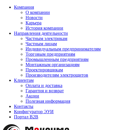
Компания
О компании
Новости
Карьера
История компании
Направления деятельности
Частным электрикам
Частным лицам
Индивидуальным предпринимателям
Торговым предприятиям
Промышленным предприятиям
Монтажным организациям
Проектировщикам
Производителям электрощитов
Клиентам
Оплата и доставка
Гарантия и возврат
Акции
Полезная информация
Контакты
Конфигуратор ЭУИ
Портал B2B