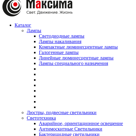
Каталог
Лампы
Светодиодные лампы
Лампы накаливания
Компактные люминесцентные лампы
Галогенные лампы
Линейные люминесцентные лампы
Лампы специального назначения
Люстры, подвесные светильники
Светотехника
Аварийное, ориентационное освещение
Антимоскитные Светильники
Бактерицидные светильники