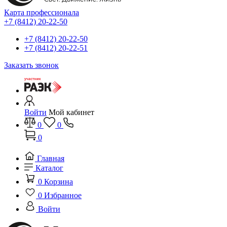
Карта профессионала
+7 (8412) 20-22-50
+7 (8412) 20-22-50
+7 (8412) 20-22-51
Заказать звонок
Войти
Мой кабинет
0
0
0
Главная
Каталог
0
Корзина
0
Избранное
Войти