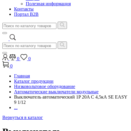
Полезная информация
Контакты
Портал B2B
0
0
0
Главная
Каталог продукции
Низковольтовое оборудование
Автоматические выключатели модульные
Выключатель автоматический 1P 20A C 4,5кА SE EASY
9 1/12
...
Вернуться в каталог