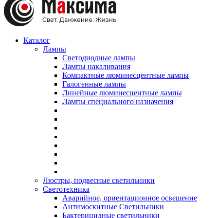
Каталог
Лампы
Светодиодные лампы
Лампы накаливания
Компактные люминесцентные лампы
Галогенные лампы
Линейные люминесцентные лампы
Лампы специального назначения
Люстры, подвесные светильники
Светотехника
Аварийное, ориентационное освещение
Антимоскитные Светильники
Бактерицидные светильники