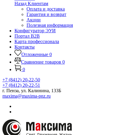
Назад
Клиентам
Оплата и доставка
Гарантия и возврат
Акции
Полезная информация
Конфигуратор ЭУИ
Портал B2B
Карта профессионала
Контакты
Отложенные
0
Сравнение товаров
0
0
+7 (8412) 20-22-50
+7 (8412) 20-22-51
г. Пенза, ул. Калинина, 133Б
maxima@maxima-pnz.ru