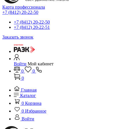
Карта профессионала
+7 (8412) 20-22-50
+7 (8412) 20-22-50
+7 (8412) 20-22-51
Заказать звонок
Войти
Мой кабинет
0
0
0
Главная
Каталог
0
Корзина
0
Избранное
Войти