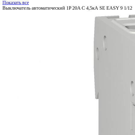
Показать все
Выключатель автоматический 1P 20A C 4,5кА SE EASY 9 1/12