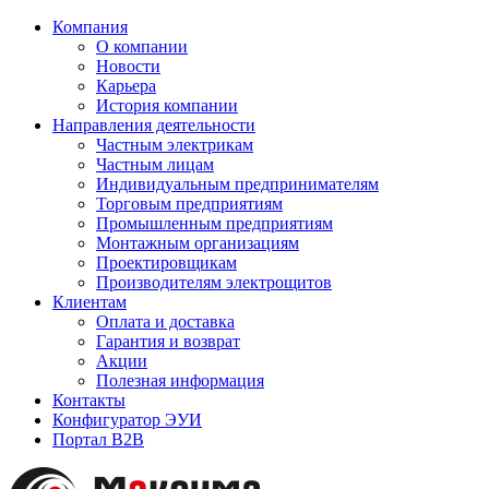
Компания
О компании
Новости
Карьера
История компании
Направления деятельности
Частным электрикам
Частным лицам
Индивидуальным предпринимателям
Торговым предприятиям
Промышленным предприятиям
Монтажным организациям
Проектировщикам
Производителям электрощитов
Клиентам
Оплата и доставка
Гарантия и возврат
Акции
Полезная информация
Контакты
Конфигуратор ЭУИ
Портал B2B