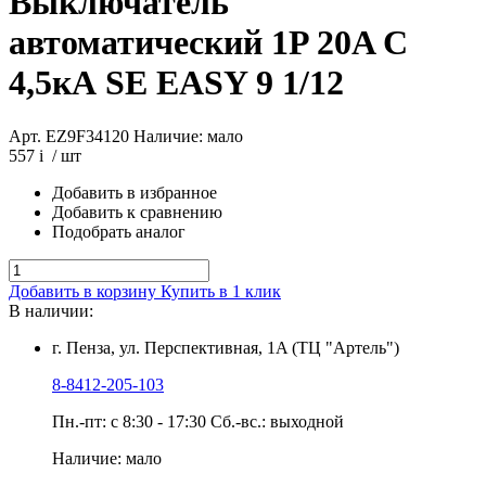
Выключатель
автоматический 1P 20A C
4,5кА SE EASY 9 1/12
Арт. EZ9F34120
Наличие: мало
557
i
/ шт
Добавить в избранное
Добавить к сравнению
Подобрать аналог
Добавить в корзину
Купить в 1 клик
В наличии:
г. Пенза, ул. Перспективная, 1A (ТЦ "Артель")
8-8412-205-103
Пн.-пт: с 8:30 - 17:30 Сб.-вс.: выходной
Наличие: мало