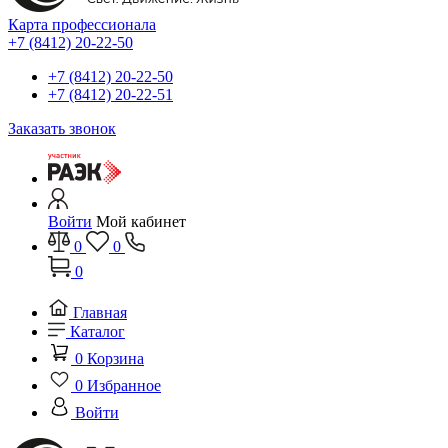
Карта профессионала
+7 (8412) 20-22-50
+7 (8412) 20-22-50
+7 (8412) 20-22-51
Заказать звонок
Войти
Мой кабинет
0
0
0
Главная
Каталог
0
Корзина
0
Избранное
Войти