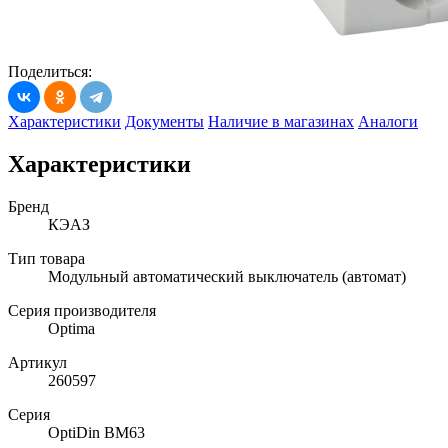
Поделиться:
Характеристики
Документы
Наличие в магазинах
Аналоги
Характеристики
Бренд
КЭАЗ
Тип товара
Модульный автоматический выключатель (автомат)
Серия производителя
Optima
Артикул
260597
Серия
OptiDin BM63