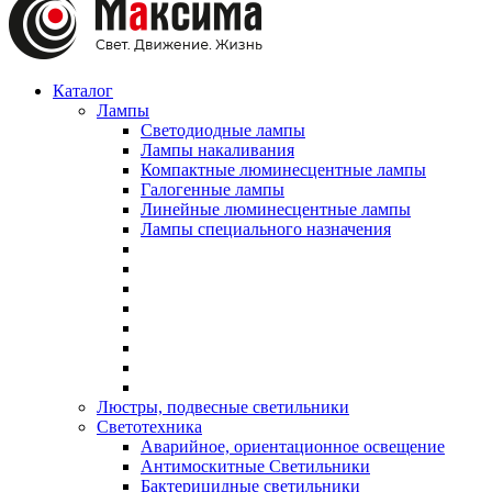
Каталог
Лампы
Светодиодные лампы
Лампы накаливания
Компактные люминесцентные лампы
Галогенные лампы
Линейные люминесцентные лампы
Лампы специального назначения
Люстры, подвесные светильники
Светотехника
Аварийное, ориентационное освещение
Антимоскитные Светильники
Бактерицидные светильники