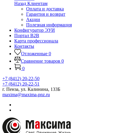
Назад
Клиентам
Оплата и доставка
Гарантия и возврат
Акции
Полезная информация
Конфигуратор ЭУИ
Портал B2B
Карта профессионала
Контакты
Отложенные
0
Сравнение товаров
0
0
+7 (8412) 20-22-50
+7 (8412) 20-22-51
г. Пенза, ул. Калинина, 133Б
maxima@maxima-pnz.ru