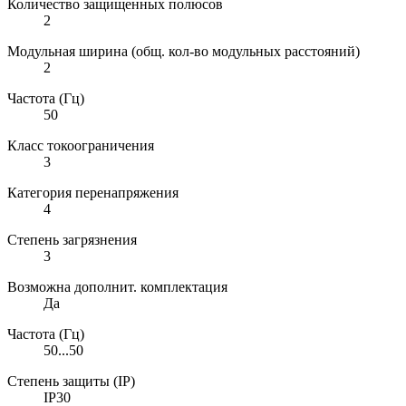
Количество защищенных полюсов
2
Модульная ширина (общ. кол-во модульных расстояний)
2
Частота (Гц)
50
Класс токоограничения
3
Категория перенапряжения
4
Степень загрязнения
3
Возможна дополнит. комплектация
Да
Частота (Гц)
50...50
Степень защиты (IP)
IP30