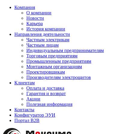
Компания
О компании
Новости
Карьера
История компании
Направления деятельности
Частным электрикам
Частным лицам
Индивидуальным предпринимателям
Торговым предприятиям
Промышленным предприятиям
Монтажным организациям
Проектировщикам
Производителям электрощитов
Клиентам
Оплата и доставка
Гарантия и возврат
Акции
Полезная информация
Контакты
Конфигуратор ЭУИ
Портал B2B