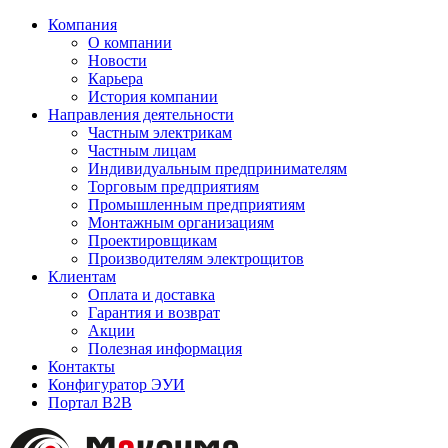
Компания
О компании
Новости
Карьера
История компании
Направления деятельности
Частным электрикам
Частным лицам
Индивидуальным предпринимателям
Торговым предприятиям
Промышленным предприятиям
Монтажным организациям
Проектировщикам
Производителям электрощитов
Клиентам
Оплата и доставка
Гарантия и возврат
Акции
Полезная информация
Контакты
Конфигуратор ЭУИ
Портал B2B