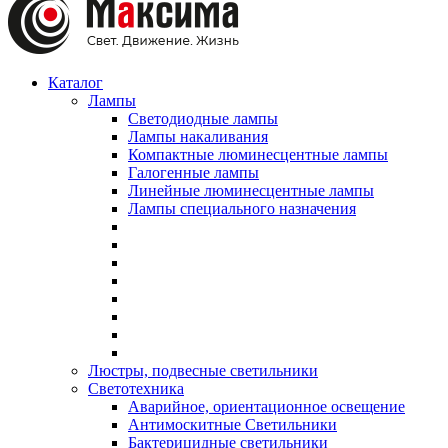
Каталог
Лампы
Светодиодные лампы
Лампы накаливания
Компактные люминесцентные лампы
Галогенные лампы
Линейные люминесцентные лампы
Лампы специального назначения
Люстры, подвесные светильники
Светотехника
Аварийное, ориентационное освещение
Антимоскитные Светильники
Бактерицидные светильники