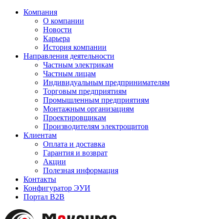
Компания
О компании
Новости
Карьера
История компании
Направления деятельности
Частным электрикам
Частным лицам
Индивидуальным предпринимателям
Торговым предприятиям
Промышленным предприятиям
Монтажным организациям
Проектировщикам
Производителям электрощитов
Клиентам
Оплата и доставка
Гарантия и возврат
Акции
Полезная информация
Контакты
Конфигуратор ЭУИ
Портал B2B