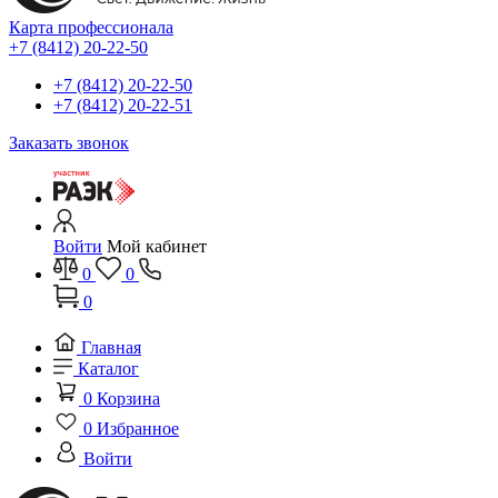
Карта профессионала
+7 (8412) 20-22-50
+7 (8412) 20-22-50
+7 (8412) 20-22-51
Заказать звонок
Войти
Мой кабинет
0
0
0
Главная
Каталог
0
Корзина
0
Избранное
Войти