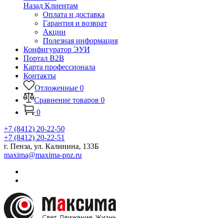
Назад
Клиентам
Оплата и доставка
Гарантия и возврат
Акции
Полезная информация
Конфигуратор ЭУИ
Портал B2B
Карта профессионала
Контакты
Отложенные
0
Сравнение товаров
0
0
+7 (8412) 20-22-50
+7 (8412) 20-22-51
г. Пенза, ул. Калинина, 133Б
maxima@maxima-pnz.ru