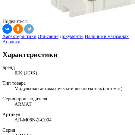
Поделиться:
Характеристики
Описание
Документы
Наличие в магазинах
Аналоги
Характеристики
Бренд
IEK (ИЭК)
Тип товара
Модульный автоматический выключатель (автомат)
Серия производителя
ARMAT
Артикул
AR-M06N-2-C004
Серия