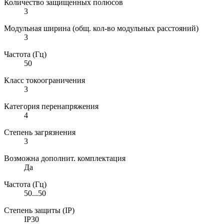
Количество защищенных полюсов
3
Модульная ширина (общ. кол-во модульных расстояний)
3
Частота (Гц)
50
Класс токоограничения
3
Категория перенапряжения
4
Степень загрязнения
3
Возможна дополнит. комплектация
Да
Частота (Гц)
50...50
Степень защиты (IP)
IP30