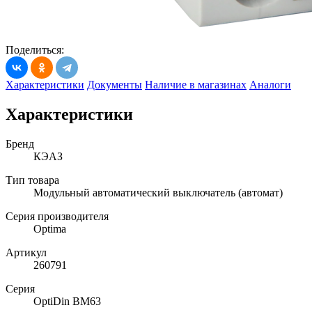
Поделиться:
Характеристики
Документы
Наличие в магазинах
Аналоги
Характеристики
Бренд
КЭАЗ
Тип товара
Модульный автоматический выключатель (автомат)
Серия производителя
Optima
Артикул
260791
Серия
OptiDin BM63