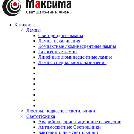
Каталог
Лампы
Светодиодные лампы
Лампы накаливания
Компактные люминесцентные лампы
Галогенные лампы
Линейные люминесцентные лампы
Лампы специального назначения
Люстры, подвесные светильники
Светотехника
Аварийное, ориентационное освещение
Антимоскитные Светильники
Бактерицидные светильники