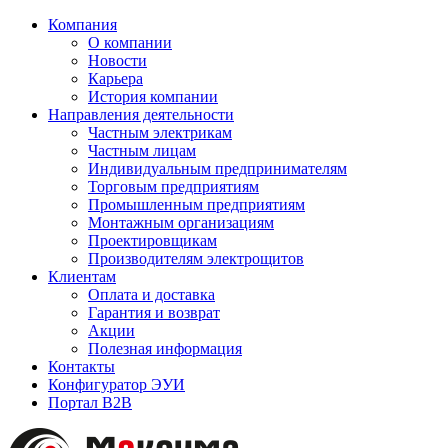
Компания
О компании
Новости
Карьера
История компании
Направления деятельности
Частным электрикам
Частным лицам
Индивидуальным предпринимателям
Торговым предприятиям
Промышленным предприятиям
Монтажным организациям
Проектировщикам
Производителям электрощитов
Клиентам
Оплата и доставка
Гарантия и возврат
Акции
Полезная информация
Контакты
Конфигуратор ЭУИ
Портал B2B