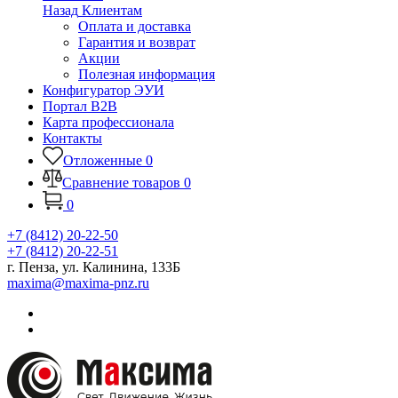
Назад
Клиентам
Оплата и доставка
Гарантия и возврат
Акции
Полезная информация
Конфигуратор ЭУИ
Портал B2B
Карта профессионала
Контакты
Отложенные
0
Сравнение товаров
0
0
+7 (8412) 20-22-50
+7 (8412) 20-22-51
г. Пенза, ул. Калинина, 133Б
maxima@maxima-pnz.ru