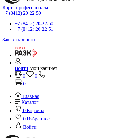
Карта профессионала
+7 (8412) 20-22-50
+7 (8412) 20-22-50
+7 (8412) 20-22-51
Заказать звонок
Войти
Мой кабинет
0
0
0
Главная
Каталог
0
Корзина
0
Избранное
Войти