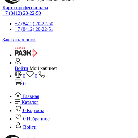
Карта профессионала
+7 (8412) 20-22-50
+7 (8412) 20-22-50
+7 (8412) 20-22-51
Заказать звонок
Войти
Мой кабинет
0
0
0
Главная
Каталог
0
Корзина
0
Избранное
Войти