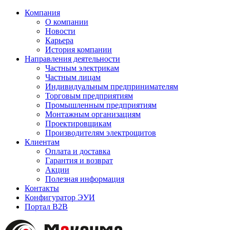
Компания
О компании
Новости
Карьера
История компании
Направления деятельности
Частным электрикам
Частным лицам
Индивидуальным предпринимателям
Торговым предприятиям
Промышленным предприятиям
Монтажным организациям
Проектировщикам
Производителям электрощитов
Клиентам
Оплата и доставка
Гарантия и возврат
Акции
Полезная информация
Контакты
Конфигуратор ЭУИ
Портал B2B