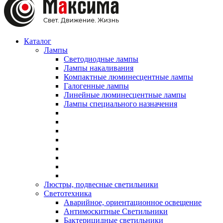
Каталог
Лампы
Светодиодные лампы
Лампы накаливания
Компактные люминесцентные лампы
Галогенные лампы
Линейные люминесцентные лампы
Лампы специального назначения
Люстры, подвесные светильники
Светотехника
Аварийное, ориентационное освещение
Антимоскитные Светильники
Бактерицидные светильники