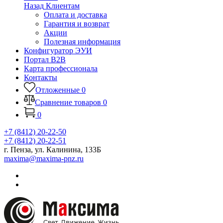
Назад
Клиентам
Оплата и доставка
Гарантия и возврат
Акции
Полезная информация
Конфигуратор ЭУИ
Портал B2B
Карта профессионала
Контакты
Отложенные
0
Сравнение товаров
0
0
+7 (8412) 20-22-50
+7 (8412) 20-22-51
г. Пенза, ул. Калинина, 133Б
maxima@maxima-pnz.ru