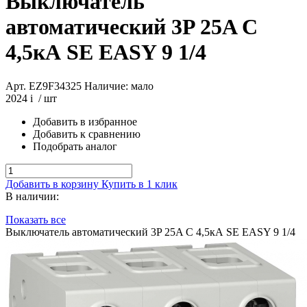
Выключатель
автоматический 3P 25A C
4,5кА SE EASY 9 1/4
Арт. EZ9F34325
Наличие: мало
2024
i
/ шт
Добавить в избранное
Добавить к сравнению
Подобрать аналог
Добавить в корзину
Купить в 1 клик
В наличии:
Показать все
Выключатель автоматический 3P 25A C 4,5кА SE EASY 9 1/4