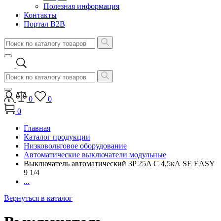
Полезная информация
Контакты
Портал B2B
0
0
0
Главная
Каталог продукции
Низковольтовое оборудование
Автоматические выключатели модульные
Выключатель автоматический 3P 25A C 4,5кА SE EASY
9 1/4
...
Вернуться в каталог