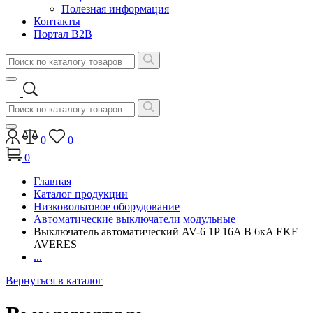
Полезная информация
Контакты
Портал B2B
0
0
0
Главная
Каталог продукции
Низковольтовое оборудование
Автоматические выключатели модульные
Выключатель автоматический AV-6 1P 16A B 6кA EKF
AVERES
...
Вернуться в каталог