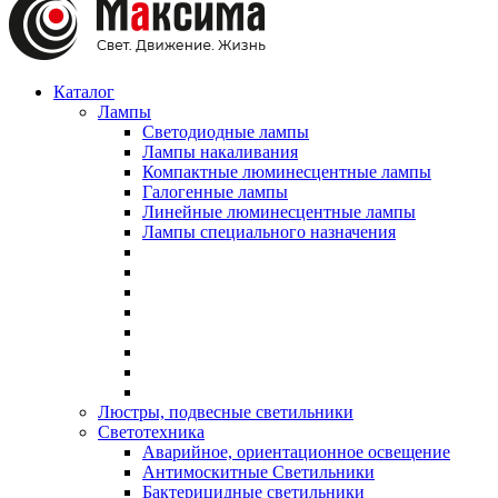
Каталог
Лампы
Светодиодные лампы
Лампы накаливания
Компактные люминесцентные лампы
Галогенные лампы
Линейные люминесцентные лампы
Лампы специального назначения
Люстры, подвесные светильники
Светотехника
Аварийное, ориентационное освещение
Антимоскитные Светильники
Бактерицидные светильники