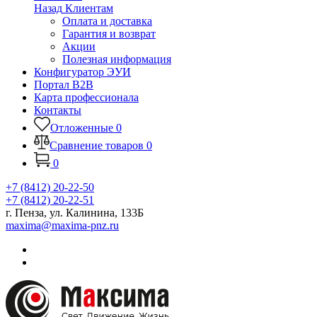
Назад
Клиентам
Оплата и доставка
Гарантия и возврат
Акции
Полезная информация
Конфигуратор ЭУИ
Портал B2B
Карта профессионала
Контакты
Отложенные
0
Сравнение товаров
0
0
+7 (8412) 20-22-50
+7 (8412) 20-22-51
г. Пенза, ул. Калинина, 133Б
maxima@maxima-pnz.ru