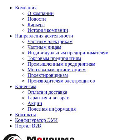
Компания
О компании
Новости
Карьера
История компании
Направления деятельности
Частным электрикам
Частным лицам
Индивидуальным предпринимателям
Торговым предприятиям
Промышленным предприятиям
Монтажным организациям
Проектировщикам
Производителям электрощитов
Клиентам
Оплата и доставка
Гарантия и возврат
Акции
Полезная информация
Контакты
Конфигуратор ЭУИ
Портал B2B