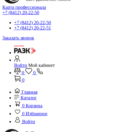
Карта профессионала
+7 (8412) 20-22-50
+7 (8412) 20-22-50
+7 (8412) 20-22-51
Заказать звонок
Войти
Мой кабинет
0
0
0
Главная
Каталог
0
Корзина
0
Избранное
Войти