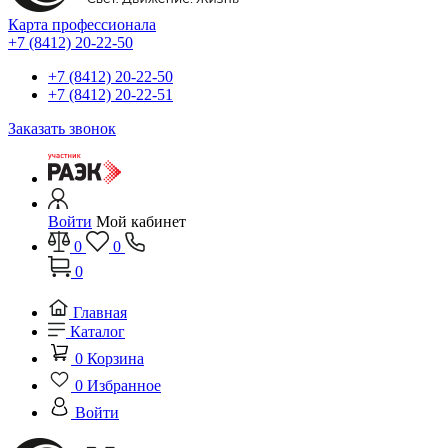
Карта профессионала
+7 (8412) 20-22-50
+7 (8412) 20-22-50
+7 (8412) 20-22-51
Заказать звонок
Войти
Мой кабинет
0
0
0
Главная
Каталог
0
Корзина
0
Избранное
Войти