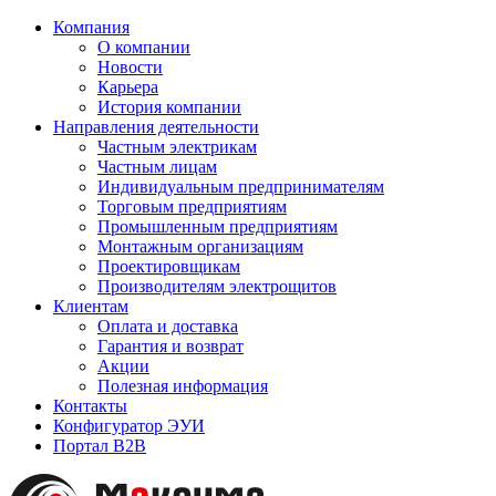
Компания
О компании
Новости
Карьера
История компании
Направления деятельности
Частным электрикам
Частным лицам
Индивидуальным предпринимателям
Торговым предприятиям
Промышленным предприятиям
Монтажным организациям
Проектировщикам
Производителям электрощитов
Клиентам
Оплата и доставка
Гарантия и возврат
Акции
Полезная информация
Контакты
Конфигуратор ЭУИ
Портал B2B