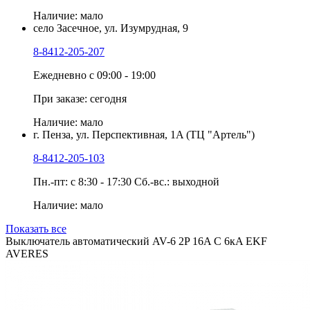
Наличие: мало
село Засечное, ул. Изумрудная, 9
8-8412-205-207
Ежедневно с 09:00 - 19:00
При заказе: сегодня
Наличие: мало
г. Пенза, ул. Перспективная, 1A (ТЦ "Артель")
8-8412-205-103
Пн.-пт: с 8:30 - 17:30 Сб.-вс.: выходной
Наличие: мало
Показать все
Выключатель автоматический AV-6 2P 16A C 6кA EKF
AVERES