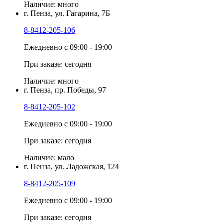
Наличие: много
г. Пенза, ул. Гагарина, 7Б
8-8412-205-106
Ежедневно с 09:00 - 19:00
При заказе: сегодня
Наличие: много
г. Пенза, пр. Победы, 97
8-8412-205-102
Ежедневно с 09:00 - 19:00
При заказе: сегодня
Наличие: мало
г. Пенза, ул. Ладожская, 124
8-8412-205-109
Ежедневно с 09:00 - 19:00
При заказе: сегодня