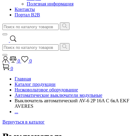
Полезная информация
Контакты
Портал B2B
0
0
0
Главная
Каталог продукции
Низковольтовое оборудование
Автоматические выключатели модульные
Выключатель автоматический AV-6 2P 16A C 6кA EKF
AVERES
...
Вернуться в каталог