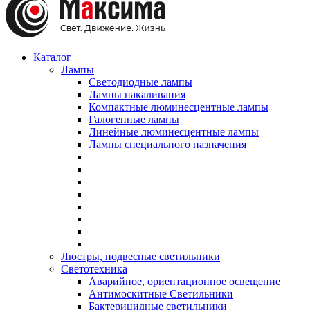
Каталог
Лампы
Светодиодные лампы
Лампы накаливания
Компактные люминесцентные лампы
Галогенные лампы
Линейные люминесцентные лампы
Лампы специального назначения
Люстры, подвесные светильники
Светотехника
Аварийное, ориентационное освещение
Антимоскитные Светильники
Бактерицидные светильники