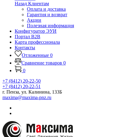
Назад
Клиентам
Оплата и доставка
Гарантия и возврат
Акции
Полезная информация
Конфигуратор ЭУИ
Портал B2B
Карта профессионала
Контакты
Отложенные
0
Сравнение товаров
0
0
+7 (8412) 20-22-50
+7 (8412) 20-22-51
г. Пенза, ул. Калинина, 133Б
maxima@maxima-pnz.ru