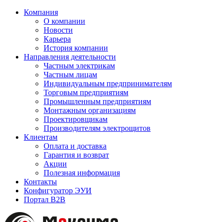
Компания
О компании
Новости
Карьера
История компании
Направления деятельности
Частным электрикам
Частным лицам
Индивидуальным предпринимателям
Торговым предприятиям
Промышленным предприятиям
Монтажным организациям
Проектировщикам
Производителям электрощитов
Клиентам
Оплата и доставка
Гарантия и возврат
Акции
Полезная информация
Контакты
Конфигуратор ЭУИ
Портал B2B