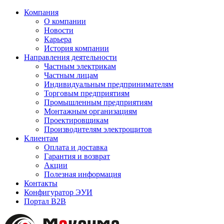
Компания
О компании
Новости
Карьера
История компании
Направления деятельности
Частным электрикам
Частным лицам
Индивидуальным предпринимателям
Торговым предприятиям
Промышленным предприятиям
Монтажным организациям
Проектировщикам
Производителям электрощитов
Клиентам
Оплата и доставка
Гарантия и возврат
Акции
Полезная информация
Контакты
Конфигуратор ЭУИ
Портал B2B