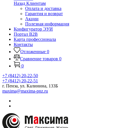
Назад
Клиентам
Оплата и доставка
Гарантия и возврат
Акции
Полезная информация
Конфигуратор ЭУИ
Портал B2B
Карта профессионала
Контакты
Отложенные
0
Сравнение товаров
0
0
+7 (8412) 20-22-50
+7 (8412) 20-22-51
г. Пенза, ул. Калинина, 133Б
maxima@maxima-pnz.ru