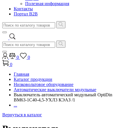
Полезная информация
Контакты
Портал B2B
0
0
0
Главная
Каталог продукции
Низковольтовое оборудование
Автоматические выключатели модульные
Выключатель автоматический модульный OptiDin
BM63-1C40-4,5-УХЛ3 КЭАЗ /1
...
Вернуться в каталог