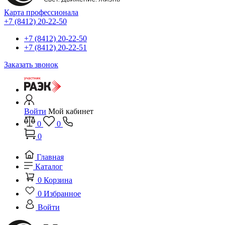
Карта профессионала
+7 (8412) 20-22-50
+7 (8412) 20-22-50
+7 (8412) 20-22-51
Заказать звонок
Войти
Мой кабинет
0
0
0
Главная
Каталог
0
Корзина
0
Избранное
Войти