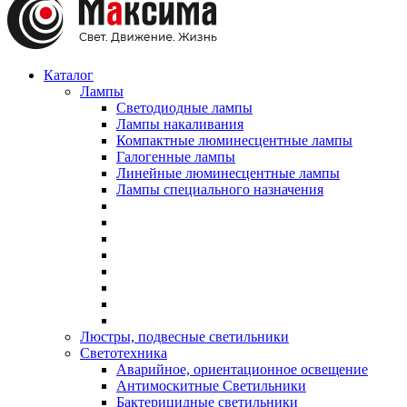
Каталог
Лампы
Светодиодные лампы
Лампы накаливания
Компактные люминесцентные лампы
Галогенные лампы
Линейные люминесцентные лампы
Лампы специального назначения
Люстры, подвесные светильники
Светотехника
Аварийное, ориентационное освещение
Антимоскитные Светильники
Бактерицидные светильники