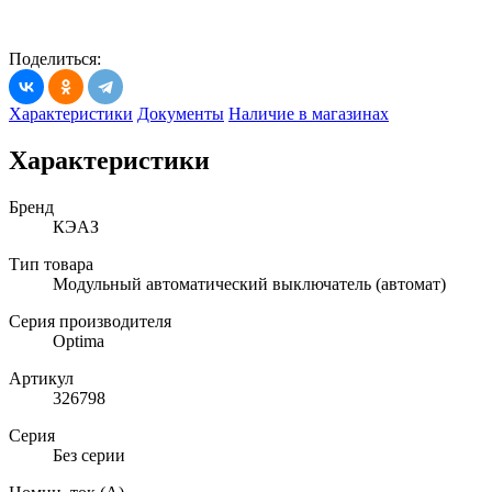
Поделиться:
Характеристики
Документы
Наличие в магазинах
Характеристики
Бренд
КЭАЗ
Тип товара
Модульный автоматический выключатель (автомат)
Серия производителя
Optima
Артикул
326798
Серия
Без серии