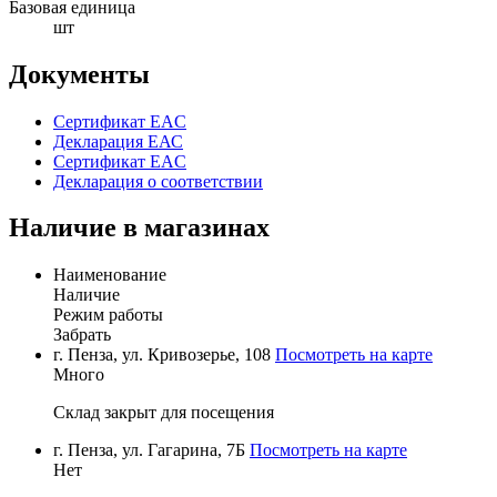
Базовая единица
шт
Документы
Сертификат EAC
Декларация ЕАС
Сертификат EAC
Декларация о соответствии
Наличие в магазинах
Наименование
Наличие
Режим работы
Забрать
г. Пенза, ул. Кривозерье, 108
Посмотреть на карте
Много
Склад закрыт для посещения
г. Пенза, ул. Гагарина, 7Б
Посмотреть на карте
Нет