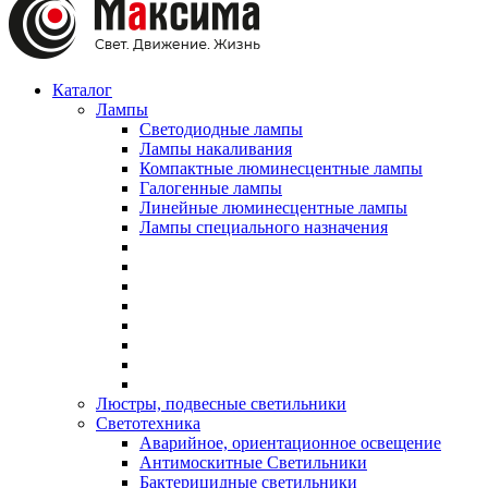
Каталог
Лампы
Светодиодные лампы
Лампы накаливания
Компактные люминесцентные лампы
Галогенные лампы
Линейные люминесцентные лампы
Лампы специального назначения
Люстры, подвесные светильники
Светотехника
Аварийное, ориентационное освещение
Антимоскитные Светильники
Бактерицидные светильники