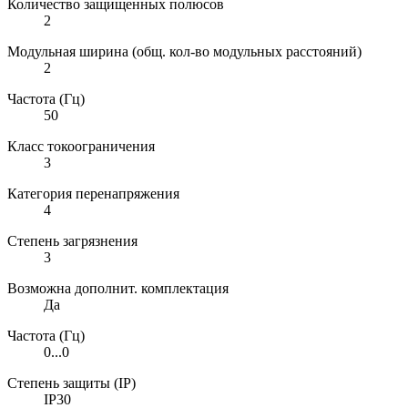
Количество защищенных полюсов
2
Модульная ширина (общ. кол-во модульных расстояний)
2
Частота (Гц)
50
Класс токоограничения
3
Категория перенапряжения
4
Степень загрязнения
3
Возможна дополнит. комплектация
Да
Частота (Гц)
0...0
Степень защиты (IP)
IP30