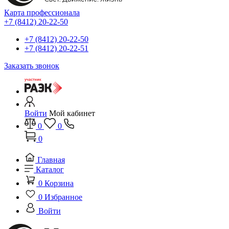
Карта профессионала
+7 (8412) 20-22-50
+7 (8412) 20-22-50
+7 (8412) 20-22-51
Заказать звонок
Войти
Мой кабинет
0
0
0
Главная
Каталог
0
Корзина
0
Избранное
Войти