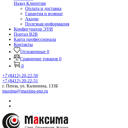
Назад
Клиентам
Оплата и доставка
Гарантия и возврат
Акции
Полезная информация
Конфигуратор ЭУИ
Портал B2B
Карта профессионала
Контакты
Отложенные
0
Сравнение товаров
0
0
+7 (8412) 20-22-50
+7 (8412) 20-22-51
г. Пенза, ул. Калинина, 133Б
maxima@maxima-pnz.ru