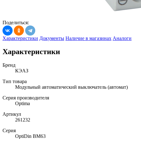
Поделиться:
Характеристики
Документы
Наличие в магазинах
Аналоги
Характеристики
Бренд
КЭАЗ
Тип товара
Модульный автоматический выключатель (автомат)
Серия производителя
Optima
Артикул
261232
Серия
OptiDin BM63