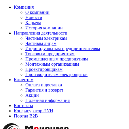
Компания
О компании
Новости
Карьера
История компании
Направления деятельности
Частным электрикам
Частным лицам
Индивидуальным предпринимателям
Торговым предприятиям
Промышленным предприятиям
Монтажным организациям
Проектировщикам
Производителям электрощитов
Клиентам
Оплата и доставка
Гарантия и возврат
Акции
Полезная информация
Контакты
Конфигуратор ЭУИ
Портал B2B