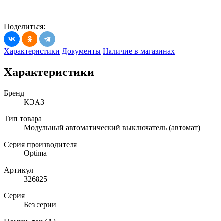
Поделиться:
Характеристики
Документы
Наличие в магазинах
Характеристики
Бренд
КЭАЗ
Тип товара
Модульный автоматический выключатель (автомат)
Серия производителя
Optima
Артикул
326825
Серия
Без серии