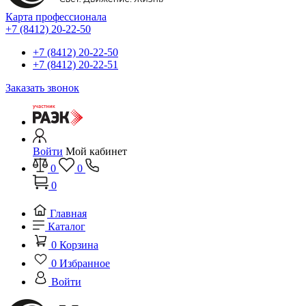
Карта профессионала
+7 (8412) 20-22-50
+7 (8412) 20-22-50
+7 (8412) 20-22-51
Заказать звонок
Войти
Мой кабинет
0
0
0
Главная
Каталог
0
Корзина
0
Избранное
Войти