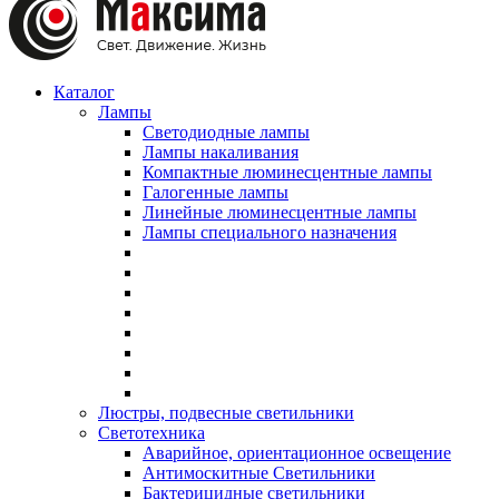
Каталог
Лампы
Светодиодные лампы
Лампы накаливания
Компактные люминесцентные лампы
Галогенные лампы
Линейные люминесцентные лампы
Лампы специального назначения
Люстры, подвесные светильники
Светотехника
Аварийное, ориентационное освещение
Антимоскитные Светильники
Бактерицидные светильники