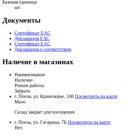
Базовая единица
шт
Документы
Сертификат EAC
Декларация ЕАС
Сертификат EAC
Декларация о соответствии
Наличие в магазинах
Наименование
Наличие
Режим работы
Забрать
г. Пенза, ул. Кривозерье, 108
Посмотреть на карте
Мало
Склад закрыт для посещения
г. Пенза, ул. Гагарина, 7Б
Посмотреть на карте
Нет