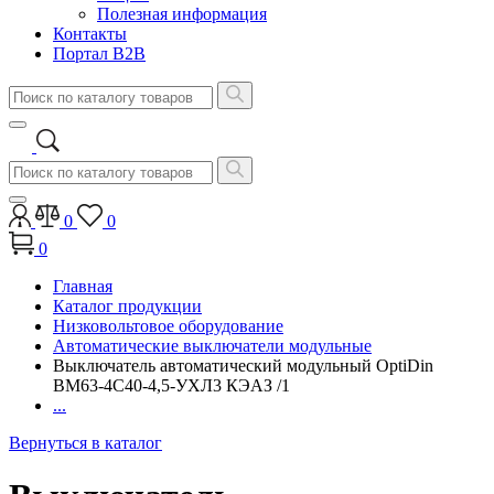
Полезная информация
Контакты
Портал B2B
0
0
0
Главная
Каталог продукции
Низковольтовое оборудование
Автоматические выключатели модульные
Выключатель автоматический модульный OptiDin
BM63-4C40-4,5-УХЛ3 КЭАЗ /1
...
Вернуться в каталог