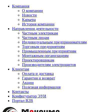
Компания
О компании
Новости
Карьера
История компании
Направления деятельности
Частным электрикам
Частным лицам
Индивидуальным предпринимателям
Торговым предприятиям
Промышленным предприятиям
Монтажным организациям
Проектировщикам
Производителям электрощитов
Клиентам
Оплата и доставка
Гарантия и возврат
Акции
Полезная информация
Контакты
Конфигуратор ЭУИ
Портал B2B