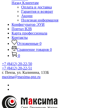
Назад
Клиентам
Оплата и доставка
Гарантия и возврат
Акции
Полезная информация
Конфигуратор ЭУИ
Портал B2B
Карта профессионала
Контакты
Отложенные
0
Сравнение товаров
0
0
+7 (8412) 20-22-50
+7 (8412) 20-22-51
г. Пенза, ул. Калинина, 133Б
maxima@maxima-pnz.ru