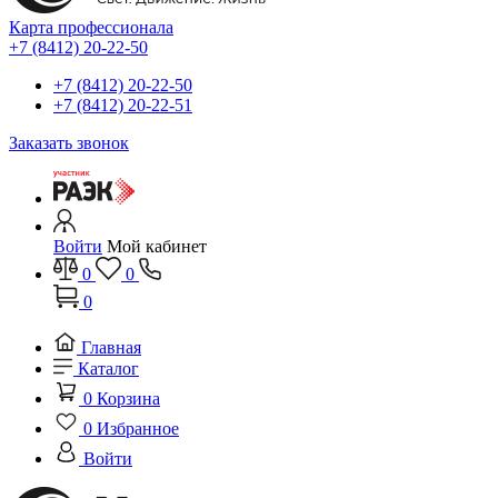
Карта профессионала
+7 (8412) 20-22-50
+7 (8412) 20-22-50
+7 (8412) 20-22-51
Заказать звонок
Войти
Мой кабинет
0
0
0
Главная
Каталог
0
Корзина
0
Избранное
Войти