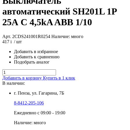
Выключатель
автоматический SH201L 1P
25А C 4,5kA ABB 1/10
Арт. 2CDS241001R0254
Наличие: много
417
i
/ шт
Добавить в избранное
Добавить к сравнению
Подобрать аналог
Добавить в корзину
Купить в 1 клик
В наличии:
г. Пенза, ул. Гагарина, 7Б
8-8412-205-106
Ежедневно с 09:00 - 19:00
Наличие: много