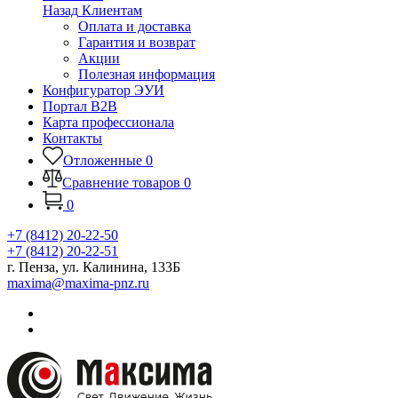
Назад
Клиентам
Оплата и доставка
Гарантия и возврат
Акции
Полезная информация
Конфигуратор ЭУИ
Портал B2B
Карта профессионала
Контакты
Отложенные
0
Сравнение товаров
0
0
+7 (8412) 20-22-50
+7 (8412) 20-22-51
г. Пенза, ул. Калинина, 133Б
maxima@maxima-pnz.ru