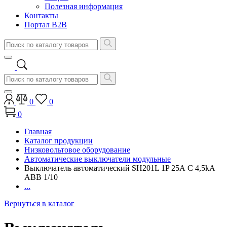
Полезная информация
Контакты
Портал B2B
0
0
0
Главная
Каталог продукции
Низковольтовое оборудование
Автоматические выключатели модульные
Выключатель автоматический SH201L 1P 25А C 4,5kA
ABB 1/10
...
Вернуться в каталог