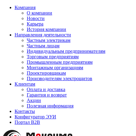
Компания
О компании
Новости
Карьера
История компании
Направления деятельности
Частным электрикам
Частным лицам
Индивидуальным предпринимателям
Торговым предприятиям
Промышленным предприятиям
Монтажным организациям
Проектировщикам
Производителям электрощитов
Клиентам
Оплата и доставка
Гарантия и возврат
Акции
Полезная информация
Контакты
Конфигуратор ЭУИ
Портал B2B