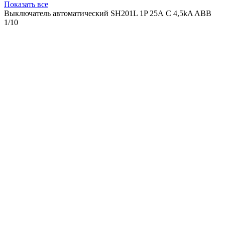
Показать все
Выключатель автоматический SH201L 1P 25А C 4,5kA ABB
1/10