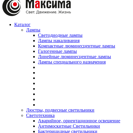
Каталог
Лампы
Светодиодные лампы
Лампы накаливания
Компактные люминесцентные лампы
Галогенные лампы
Линейные люминесцентные лампы
Лампы специального назначения
Люстры, подвесные светильники
Светотехника
Аварийное, ориентационное освещение
Антимоскитные Светильники
Бактерицидные светильники