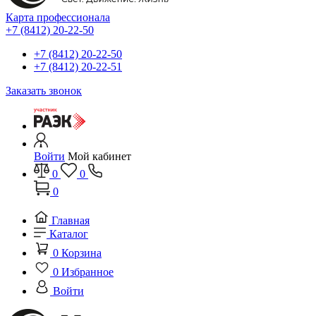
Карта профессионала
+7 (8412) 20-22-50
+7 (8412) 20-22-50
+7 (8412) 20-22-51
Заказать звонок
Войти
Мой кабинет
0
0
0
Главная
Каталог
0
Корзина
0
Избранное
Войти