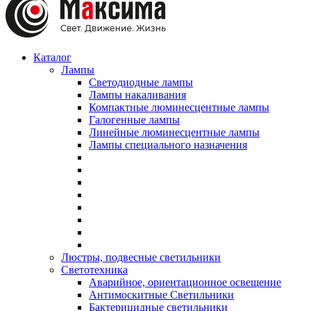
Каталог
Лампы
Светодиодные лампы
Лампы накаливания
Компактные люминесцентные лампы
Галогенные лампы
Линейные люминесцентные лампы
Лампы специального назначения
Люстры, подвесные светильники
Светотехника
Аварийное, ориентационное освещение
Антимоскитные Светильники
Бактерицидные светильники