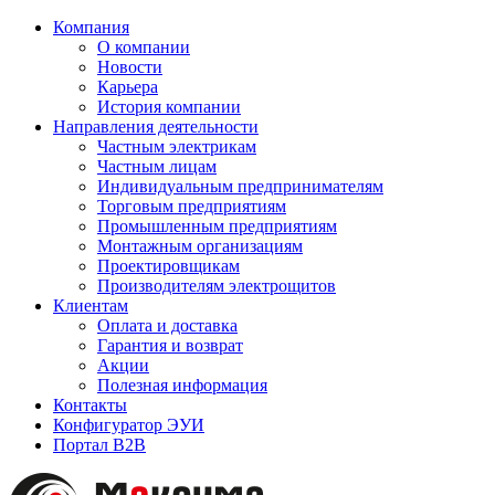
Компания
О компании
Новости
Карьера
История компании
Направления деятельности
Частным электрикам
Частным лицам
Индивидуальным предпринимателям
Торговым предприятиям
Промышленным предприятиям
Монтажным организациям
Проектировщикам
Производителям электрощитов
Клиентам
Оплата и доставка
Гарантия и возврат
Акции
Полезная информация
Контакты
Конфигуратор ЭУИ
Портал B2B