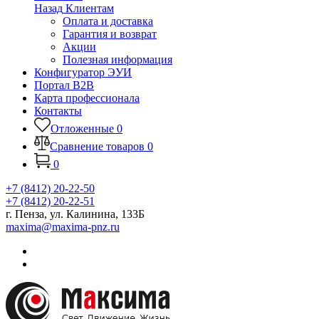
Назад
Клиентам
Оплата и доставка
Гарантия и возврат
Акции
Полезная информация
Конфигуратор ЭУИ
Портал B2B
Карта профессионала
Контакты
Отложенные
0
Сравнение товаров
0
0
+7 (8412) 20-22-50
+7 (8412) 20-22-51
г. Пенза, ул. Калинина, 133Б
maxima@maxima-pnz.ru