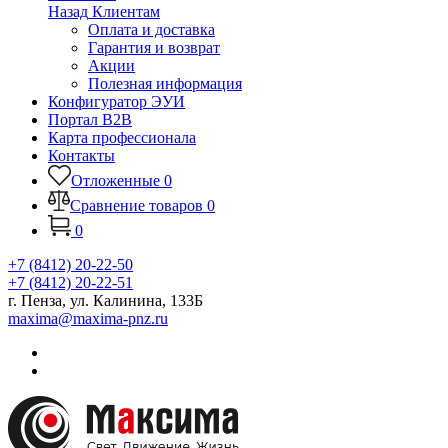
Назад
Клиентам
Оплата и доставка
Гарантия и возврат
Акции
Полезная информация
Конфигуратор ЭУИ
Портал B2B
Карта профессионала
Контакты
Отложенные
0
Сравнение товаров
0
0
+7 (8412) 20-22-50
+7 (8412) 20-22-51
г. Пенза, ул. Калинина, 133Б
maxima@maxima-pnz.ru