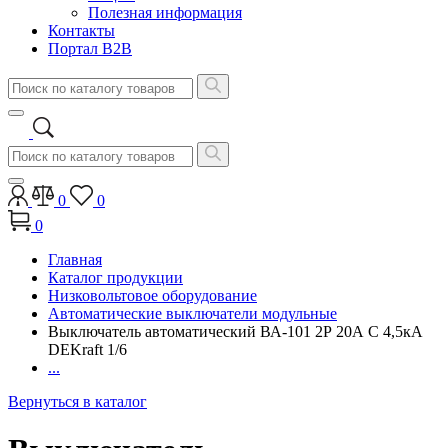
Полезная информация
Контакты
Портал B2B
0
0
0
Главная
Каталог продукции
Низковольтовое оборудование
Автоматические выключатели модульные
Выключатель автоматический ВА-101 2Р 20А C 4,5кА
DEKraft 1/6
...
Вернуться в каталог