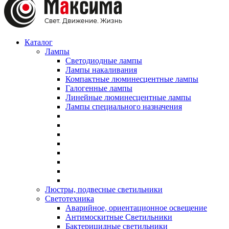
Каталог
Лампы
Светодиодные лампы
Лампы накаливания
Компактные люминесцентные лампы
Галогенные лампы
Линейные люминесцентные лампы
Лампы специального назначения
Люстры, подвесные светильники
Светотехника
Аварийное, ориентационное освещение
Антимоскитные Светильники
Бактерицидные светильники