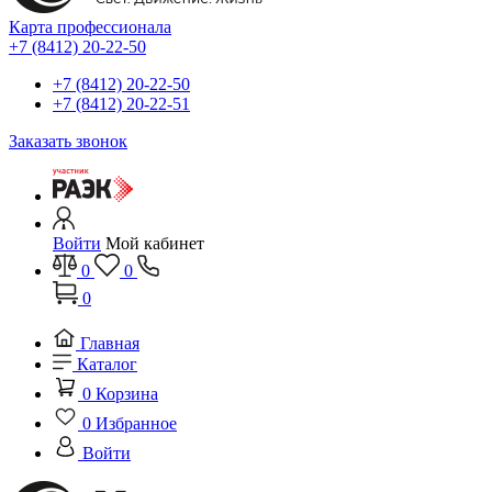
Карта профессионала
+7 (8412) 20-22-50
+7 (8412) 20-22-50
+7 (8412) 20-22-51
Заказать звонок
Войти
Мой кабинет
0
0
0
Главная
Каталог
0
Корзина
0
Избранное
Войти