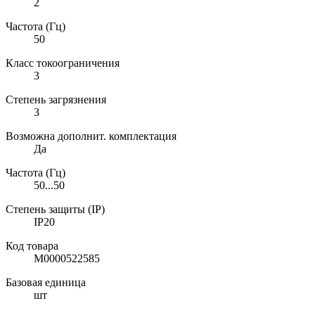
2
Частота (Гц)
50
Класс токоограничения
3
Степень загрязнения
3
Возможна дополнит. комплектация
Да
Частота (Гц)
50...50
Степень защиты (IP)
IP20
Код товара
М0000522585
Базовая единица
шт