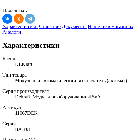
Поделиться:
Характеристики
Описание
Документы
Наличие в магазинах
Аналоги
Характеристики
Бренд
DEKraft
Тип товара
Модульный автоматический выключатель (автомат)
Серия производителя
Dekraft. Модульное оборудование 4,5кА
Артикул
11067DEK
Серия
ВА-101
Номин. ток (А)