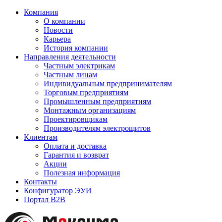
Компания
О компании
Новости
Карьера
История компании
Направления деятельности
Частным электрикам
Частным лицам
Индивидуальным предпринимателям
Торговым предприятиям
Промышленным предприятиям
Монтажным организациям
Проектировщикам
Производителям электрощитов
Клиентам
Оплата и доставка
Гарантия и возврат
Акции
Полезная информация
Контакты
Конфигуратор ЭУИ
Портал B2B