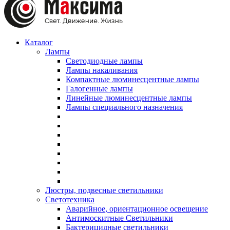
Каталог
Лампы
Светодиодные лампы
Лампы накаливания
Компактные люминесцентные лампы
Галогенные лампы
Линейные люминесцентные лампы
Лампы специального назначения
Люстры, подвесные светильники
Светотехника
Аварийное, ориентационное освещение
Антимоскитные Светильники
Бактерицидные светильники