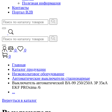
Полезная информация
Контакты
Портал B2B
0
0
0
Главная
Каталог продукции
Низковольтовое оборудование
Автоматические выключатели стационарные
Выключатель автоматический ВА-99 250/250А 3P 35кА
EKF PROxima /6
...
Вернуться в каталог