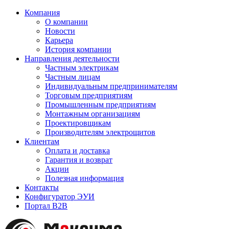
Компания
О компании
Новости
Карьера
История компании
Направления деятельности
Частным электрикам
Частным лицам
Индивидуальным предпринимателям
Торговым предприятиям
Промышленным предприятиям
Монтажным организациям
Проектировщикам
Производителям электрощитов
Клиентам
Оплата и доставка
Гарантия и возврат
Акции
Полезная информация
Контакты
Конфигуратор ЭУИ
Портал B2B