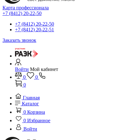
Карта профессионала
+7 (8412) 20-22-50
+7 (8412) 20-22-50
+7 (8412) 20-22-51
Заказать звонок
Войти
Мой кабинет
0
0
0
Главная
Каталог
0
Корзина
0
Избранное
Войти