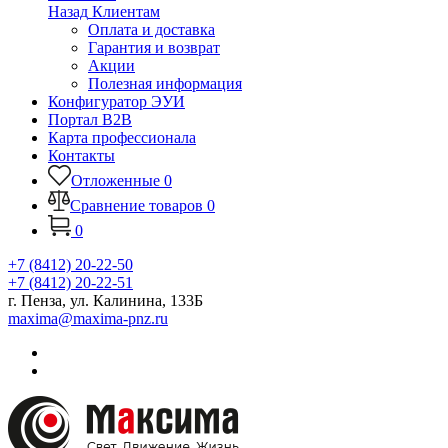
Назад
Клиентам
Оплата и доставка
Гарантия и возврат
Акции
Полезная информация
Конфигуратор ЭУИ
Портал B2B
Карта профессионала
Контакты
Отложенные
0
Сравнение товаров
0
0
+7 (8412) 20-22-50
+7 (8412) 20-22-51
г. Пенза, ул. Калинина, 133Б
maxima@maxima-pnz.ru