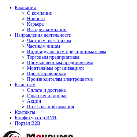
Компания
О компании
Новости
Карьера
История компании
Направления деятельности
Частным электрикам
Частным лицам
Индивидуальным предпринимателям
Торговым предприятиям
Промышленным предприятиям
Монтажным организациям
Проектировщикам
Производителям электрощитов
Клиентам
Оплата и доставка
Гарантия и возврат
Акции
Полезная информация
Контакты
Конфигуратор ЭУИ
Портал B2B