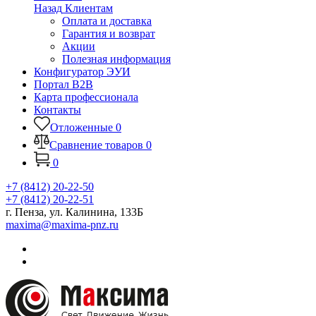
Назад
Клиентам
Оплата и доставка
Гарантия и возврат
Акции
Полезная информация
Конфигуратор ЭУИ
Портал B2B
Карта профессионала
Контакты
Отложенные
0
Сравнение товаров
0
0
+7 (8412) 20-22-50
+7 (8412) 20-22-51
г. Пенза, ул. Калинина, 133Б
maxima@maxima-pnz.ru