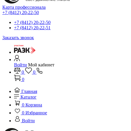
Карта профессионала
+7 (8412) 20-22-50
+7 (8412) 20-22-50
+7 (8412) 20-22-51
Заказать звонок
Войти
Мой кабинет
0
0
0
Главная
Каталог
0
Корзина
0
Избранное
Войти