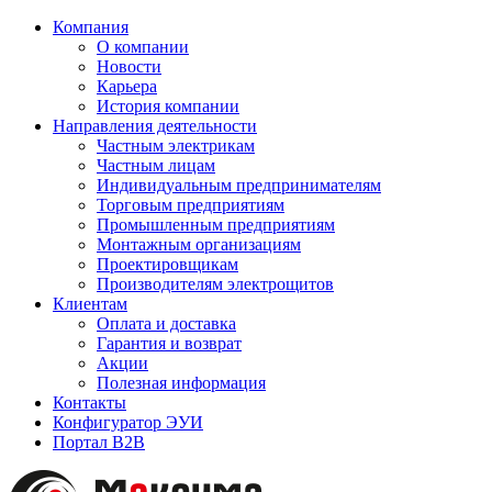
Компания
О компании
Новости
Карьера
История компании
Направления деятельности
Частным электрикам
Частным лицам
Индивидуальным предпринимателям
Торговым предприятиям
Промышленным предприятиям
Монтажным организациям
Проектировщикам
Производителям электрощитов
Клиентам
Оплата и доставка
Гарантия и возврат
Акции
Полезная информация
Контакты
Конфигуратор ЭУИ
Портал B2B