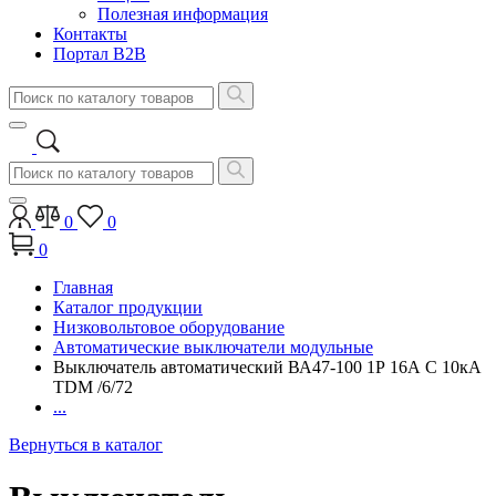
Полезная информация
Контакты
Портал B2B
0
0
0
Главная
Каталог продукции
Низковольтовое оборудование
Автоматические выключатели модульные
Выключатель автоматический ВА47-100 1Р 16А C 10кА
TDM /6/72
...
Вернуться в каталог