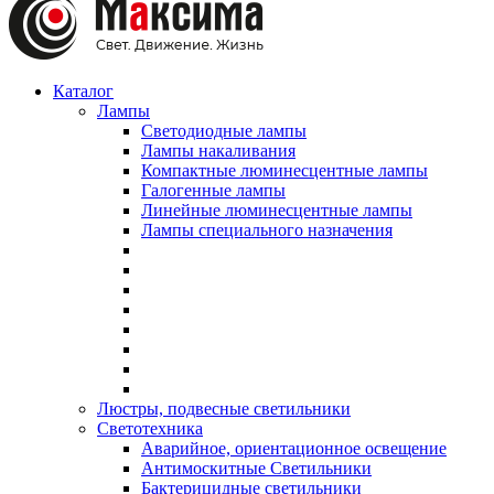
Каталог
Лампы
Светодиодные лампы
Лампы накаливания
Компактные люминесцентные лампы
Галогенные лампы
Линейные люминесцентные лампы
Лампы специального назначения
Люстры, подвесные светильники
Светотехника
Аварийное, ориентационное освещение
Антимоскитные Светильники
Бактерицидные светильники