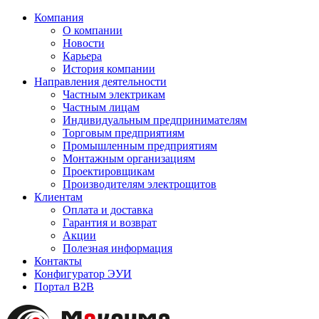
Компания
О компании
Новости
Карьера
История компании
Направления деятельности
Частным электрикам
Частным лицам
Индивидуальным предпринимателям
Торговым предприятиям
Промышленным предприятиям
Монтажным организациям
Проектировщикам
Производителям электрощитов
Клиентам
Оплата и доставка
Гарантия и возврат
Акции
Полезная информация
Контакты
Конфигуратор ЭУИ
Портал B2B