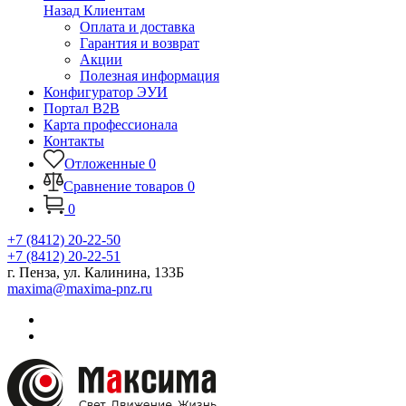
Назад
Клиентам
Оплата и доставка
Гарантия и возврат
Акции
Полезная информация
Конфигуратор ЭУИ
Портал B2B
Карта профессионала
Контакты
Отложенные
0
Сравнение товаров
0
0
+7 (8412) 20-22-50
+7 (8412) 20-22-51
г. Пенза, ул. Калинина, 133Б
maxima@maxima-pnz.ru