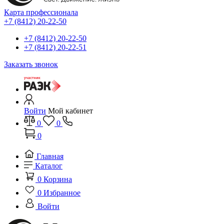
Карта профессионала
+7 (8412) 20-22-50
+7 (8412) 20-22-50
+7 (8412) 20-22-51
Заказать звонок
Войти
Мой кабинет
0
0
0
Главная
Каталог
0
Корзина
0
Избранное
Войти