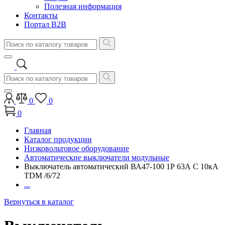
Полезная информация
Контакты
Портал B2B
0
0
0
Главная
Каталог продукции
Низковольтовое оборудование
Автоматические выключатели модульные
Выключатель автоматический ВА47-100 1Р 63А C 10кА
TDM /6/72
...
Вернуться в каталог