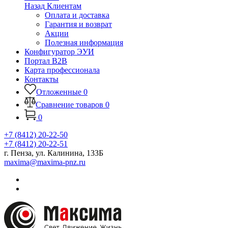
Назад
Клиентам
Оплата и доставка
Гарантия и возврат
Акции
Полезная информация
Конфигуратор ЭУИ
Портал B2B
Карта профессионала
Контакты
Отложенные
0
Сравнение товаров
0
0
+7 (8412) 20-22-50
+7 (8412) 20-22-51
г. Пенза, ул. Калинина, 133Б
maxima@maxima-pnz.ru