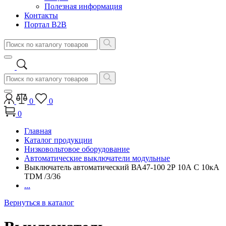
Полезная информация
Контакты
Портал B2B
0
0
0
Главная
Каталог продукции
Низковольтовое оборудование
Автоматические выключатели модульные
Выключатель автоматический ВА47-100 2Р 10А C 10кА
TDM /3/36
...
Вернуться в каталог