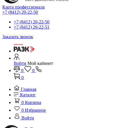
Карта профессионала
+7 (8412) 20-22-50
+7 (8412) 20-22-50
+7 (8412) 20-22-51
Заказать звонок
Войти
Мой кабинет
0
0
0
Главная
Каталог
0
Корзина
0
Избранное
Войти