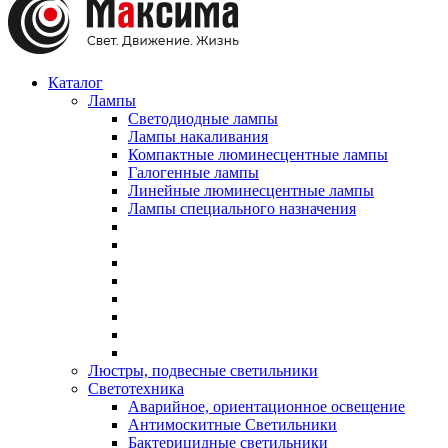
Каталог
Лампы
Светодиодные лампы
Лампы накаливания
Компактные люминесцентные лампы
Галогенные лампы
Линейные люминесцентные лампы
Лампы специального назначения
Люстры, подвесные светильники
Светотехника
Аварийное, ориентационное освещение
Антимоскитные Светильники
Бактерицидные светильники