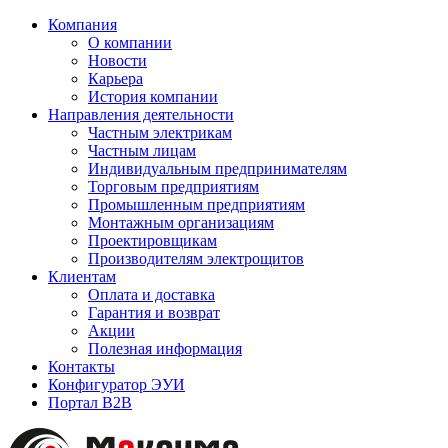
Компания
О компании
Новости
Карьера
История компании
Направления деятельности
Частным электрикам
Частным лицам
Индивидуальным предпринимателям
Торговым предприятиям
Промышленным предприятиям
Монтажным организациям
Проектировщикам
Производителям электрощитов
Клиентам
Оплата и доставка
Гарантия и возврат
Акции
Полезная информация
Контакты
Конфигуратор ЭУИ
Портал B2B