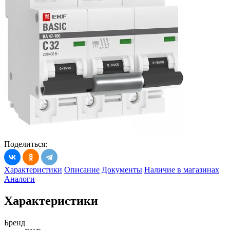
Поделиться:
Характеристики
Описание
Документы
Наличие в магазинах
Аналоги
Характеристики
Бренд