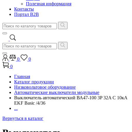
Полезная информация
Контакты
Портал B2B
0
0
0
Главная
Каталог продукции
Низковольтовое оборудование
Автоматические выключатели модульные
Выключатель автоматический ВА47-100 3P 32A C 10кA
EKF Basic /4/36
...
Вернуться в каталог