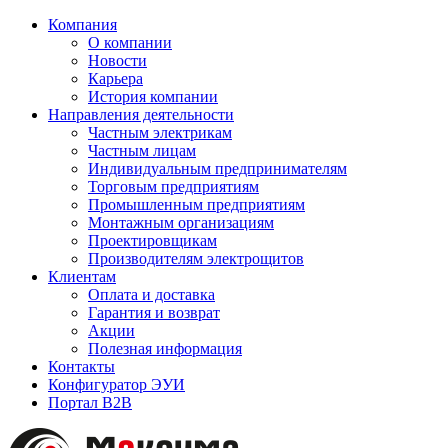
Компания
О компании
Новости
Карьера
История компании
Направления деятельности
Частным электрикам
Частным лицам
Индивидуальным предпринимателям
Торговым предприятиям
Промышленным предприятиям
Монтажным организациям
Проектировщикам
Производителям электрощитов
Клиентам
Оплата и доставка
Гарантия и возврат
Акции
Полезная информация
Контакты
Конфигуратор ЭУИ
Портал B2B