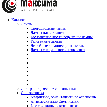
Каталог
Лампы
Светодиодные лампы
Лампы накаливания
Компактные люминесцентные лампы
Галогенные лампы
Линейные люминесцентные лампы
Лампы специального назначения
Люстры, подвесные светильники
Светотехника
Аварийное, ориентационное освещение
Антимоскитные Светильники
Бактерицидные светильники