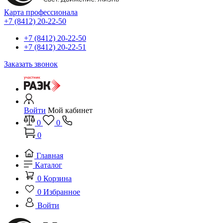
Карта профессионала
+7 (8412) 20-22-50
+7 (8412) 20-22-50
+7 (8412) 20-22-51
Заказать звонок
Войти
Мой кабинет
0
0
0
Главная
Каталог
0
Корзина
0
Избранное
Войти