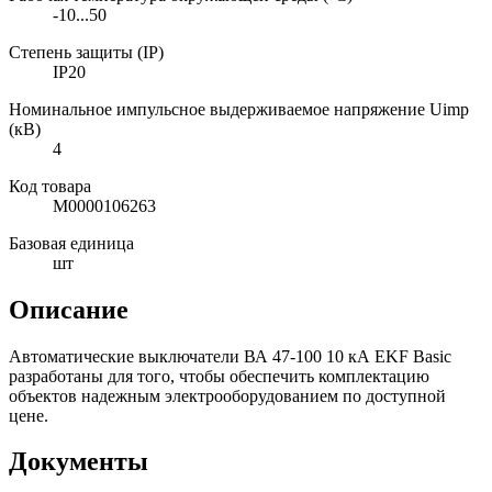
-10...50
Степень защиты (IP)
IP20
Номинальное импульсное выдерживаемое напряжение Uimp
(кВ)
4
Код товара
М0000106263
Базовая единица
шт
Описание
Автоматические выключатели ВА 47-100 10 кА EKF Basic
разработаны для того, чтобы обеспечить комплектацию
объектов надежным электрооборудованием по доступной
цене.
Документы