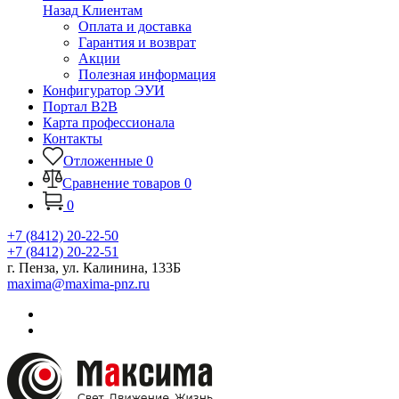
Назад
Клиентам
Оплата и доставка
Гарантия и возврат
Акции
Полезная информация
Конфигуратор ЭУИ
Портал B2B
Карта профессионала
Контакты
Отложенные
0
Сравнение товаров
0
0
+7 (8412) 20-22-50
+7 (8412) 20-22-51
г. Пенза, ул. Калинина, 133Б
maxima@maxima-pnz.ru