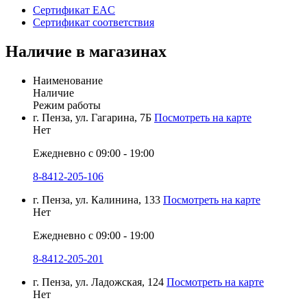
Сертификат EAC
Сертификат соответствия
Наличие в магазинах
Наименование
Наличие
Режим работы
г. Пенза, ул. Гагарина, 7Б
Посмотреть на карте
Нет
Ежедневно с 09:00 - 19:00
8-8412-205-106
г. Пенза, ул. Калинина, 133
Посмотреть на карте
Нет
Ежедневно с 09:00 - 19:00
8-8412-205-201
г. Пенза, ул. Ладожская, 124
Посмотреть на карте
Нет